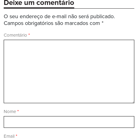
Deixe um comentário
O seu endereço de e-mail não será publicado.
Campos obrigatórios são marcados com
*
Comentário
*
Nome
*
Email
*