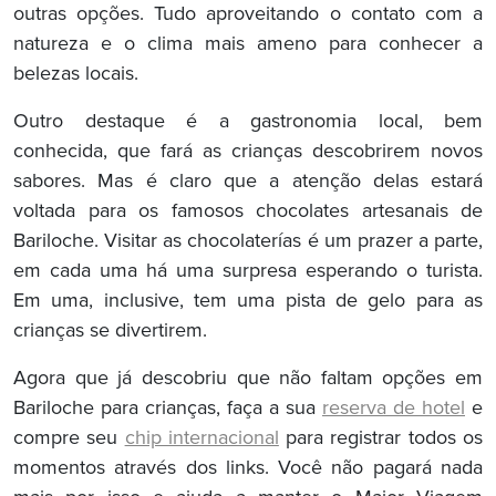
outras opções. Tudo aproveitando o contato com a
natureza e o clima mais ameno para conhecer a
belezas locais.
Outro destaque é a gastronomia local, bem
conhecida, que fará as crianças descobrirem novos
sabores. Mas é claro que a atenção delas estará
voltada para os famosos chocolates artesanais de
Bariloche. Visitar as chocolaterías é um prazer a parte,
em cada uma há uma surpresa esperando o turista.
Em uma, inclusive, tem uma pista de gelo para as
crianças se divertirem.
Agora que já descobriu que não faltam opções em
Bariloche para crianças, faça a sua
reserva de hotel
e
compre seu
chip internacional
para registrar todos os
momentos através dos links. Você não pagará nada