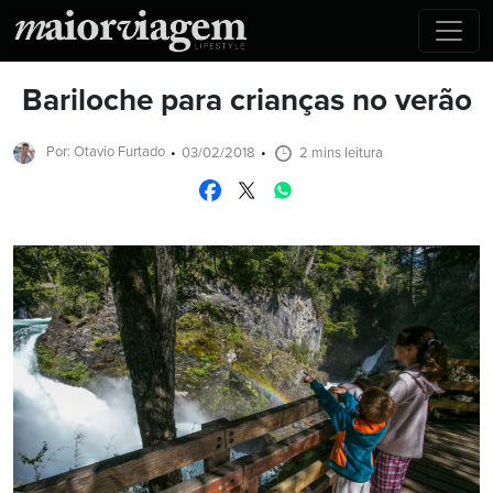
Bariloche para crianças no verão
Por: Otavio Furtado
03/02/2018
2 mins leitura