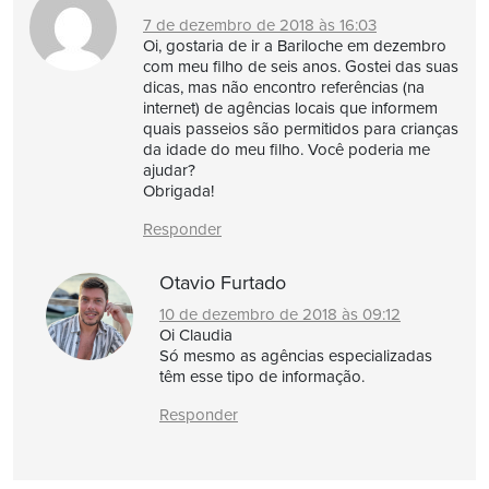
7 de dezembro de 2018 às 16:03
Oi, gostaria de ir a Bariloche em dezembro
com meu filho de seis anos. Gostei das suas
dicas, mas não encontro referências (na
internet) de agências locais que informem
quais passeios são permitidos para crianças
da idade do meu filho. Você poderia me
ajudar?
Obrigada!
Responder
Otavio Furtado
10 de dezembro de 2018 às 09:12
Oi Claudia
Só mesmo as agências especializadas
têm esse tipo de informação.
Responder