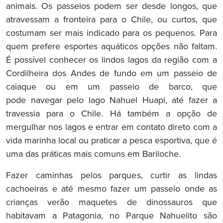
animais. Os passeios podem ser desde longos, que
atravessam a fronteira para o Chile, ou curtos, que
costumam ser mais indicado para os pequenos. Para
quem prefere esportes aquáticos opções não faltam.
É possível conhecer os lindos lagos da região com a
Cordilheira dos Andes de fundo em um passeio de
caiaque ou em um passeio de barco, que
pode navegar pelo lago Nahuel Huapi, até fazer a
travessia para o Chile. Há também a opção de
mergulhar nos lagos e entrar em contato direto com a
vida marinha local ou praticar a pesca esportiva, que é
uma das práticas mais comuns em Bariloche.
Fazer caminhas pelos parques, curtir as lindas
cachoeiras e até mesmo fazer um passeio onde as
crianças verão maquetes de dinossauros que
habitavam a Patagonia, no Parque Nahuelito são