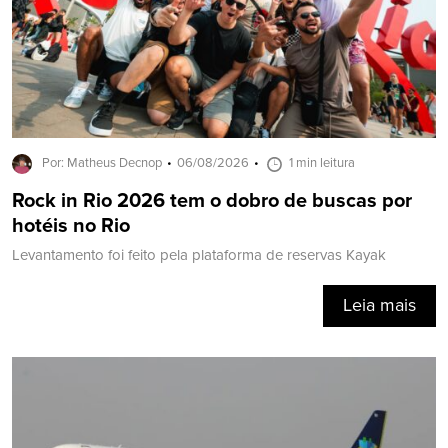
Por: Matheus Decnop
06/08/2026
1 min leitura
Rock in Rio 2026 tem o dobro de buscas por
hotéis no Rio
Levantamento foi feito pela plataforma de reservas Kayak
Leia mais