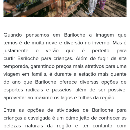
Quando pensamos em Bariloche a imagem que
temos é de muita neve e diversão no inverno. Mas é
justamente o verão que é perfeito para
curtir Bariloche para crianças. Além de fugir da alta
temporada, garantindo preços mais atrativos para uma
viagem em família, é durante a estação mais quente
do ano que Bariloche oferece diversas opções de
esportes radicais e passeios, além de ser possível
aproveitar ao máximo os lagos e trilhas da região.
Entre as opções de atividades de Bariloche para
crianças a cavalgada é um ótimo jeito de conhecer as
belezas naturais da região e ter contanto com