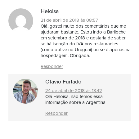
Heloisa
21 de abril de 2018 às 08:57
Olá, gostei muito dos comentários que me
ajudaram bastante. Estou indo a Bariloche
em setembro de 2018 e gostaria de saber
se há isenção do IVA nos restaurantes
(como obtive no Uruguai) ou se é apenas na
hospedagem. Obrigada.
Responder
Otavio Furtado
24 de abril de 2018 às 13:42
Olá Heloisa, não temos essa
informação sobre a Argentina
Responder