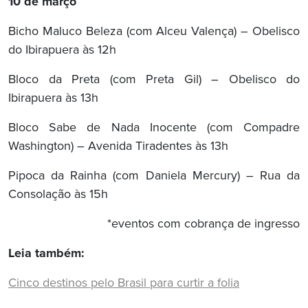
10 de março
Bicho Maluco Beleza (com Alceu Valença) – Obelisco
do Ibirapuera às 12h
Bloco da Preta (com Preta Gil) – Obelisco do
Ibirapuera às 13h
Bloco Sabe de Nada Inocente (com Compadre
Washington) – Avenida Tiradentes às 13h
Pipoca da Rainha (com Daniela Mercury) – Rua da
Consolação às 15h
*eventos com cobrança de ingresso
Leia também:
Cinco destinos pelo Brasil para curtir a folia