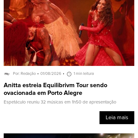
Por: Redação
01/08/2026
1 min leitura
Anitta estreia Equilibrivm Tour sendo
ovacionada em Porto Alegre
Espetáculo reuniu 32 músicas em 1h50 de apresentação
Leia mais