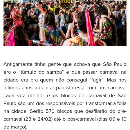
Antigamente tinha gente que achava que São Paulo
era o “túmulo do samba” e que passar carnaval na
cidade era pra quem não consegui “fugir”. Mas nos
últimos anos a capital paulista está com um carnaval
cada vez melhor e os blocos de carnaval de São
Paulo são um dos responsáveis por transformar a folia
na cidade. Serão 570 blocos que desfilarão do pré-
carnaval (23 e 24/02) até o pós-carnaval (dias 09 e 10
de março).