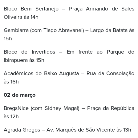
Bloco Bem Sertanejo – Praça Armando de Sales
Oliveira às 14h
Gambiarra (com Tiago Abravanel) – Largo da Batata às
15h
Bloco de Invertidos – Em frente ao Parque do
Ibirapuera às 15h
Acadêmicos do Baixo Augusta – Rua da Consolação
às 16h
02 de março
BregsNice (com Sidney Magal) – Praça da República
às 12h
Agrada Gregos – Av. Marquês de São Vicente às 13h