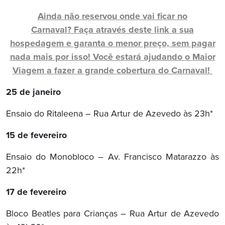
Ainda não reservou onde vai ficar no
Carnaval? Faça através deste link a sua
hospedagem e garanta o menor preço, sem pagar
nada mais por isso! Você estará ajudando o Maior
Viagem a fazer a grande cobertura do Carnaval!
25 de janeiro
Ensaio do Ritaleena – Rua Artur de Azevedo às 23h*
15 de fevereiro
Ensaio do Monobloco – Av. Francisco Matarazzo às
22h*
17 de fevereiro
Bloco Beatles para Crianças – Rua Artur de Azevedo