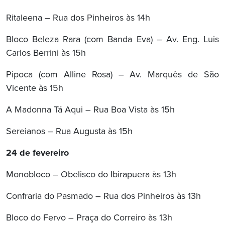
Ritaleena – Rua dos Pinheiros às 14h
Bloco Beleza Rara (com Banda Eva) – Av. Eng. Luis
Carlos Berrini às 15h
Pipoca (com Alline Rosa) – Av. Marquês de São
Vicente às 15h
A Madonna Tá Aqui – Rua Boa Vista às 15h
Sereianos – Rua Augusta às 15h
24 de fevereiro
Monobloco – Obelisco do Ibirapuera às 13h
Confraria do Pasmado – Rua dos Pinheiros às 13h
Bloco do Fervo – Praça do Correiro às 13h