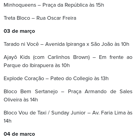
Minhoqueens – Praça da República às 15h
Treta Bloco – Rua Oscar Freira
03 de março
Tarado ni Você – Avenida Ipiranga x São João às 10h
Ajayô Kids (com Carlinhos Brown) – Em frente ao
Parque do Ibirapuera às 10h
Explode Coração – Pateo do Collegio às 13h
Bloco Bem Sertanejo – Praça Armando de Sales
Oliveira às 14h
Bloco Vou de Taxi / Sunday Junior – Av. Faria Lima às
14h
04 de março