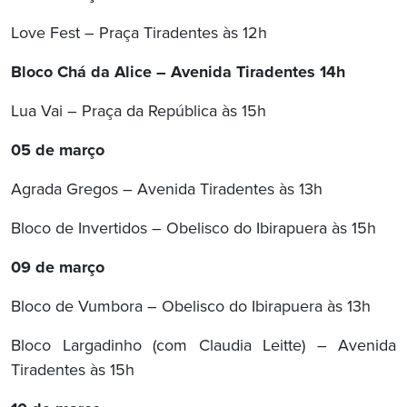
Love Fest – Praça Tiradentes às 12h
Bloco Chá da Alice – Avenida Tiradentes 14h
Lua Vai – Praça da República às 15h
05 de março
Agrada Gregos – Avenida Tiradentes às 13h
Bloco de Invertidos – Obelisco do Ibirapuera às 15h
09 de março
Bloco de Vumbora – Obelisco do Ibirapuera às 13h
Bloco Largadinho (com Claudia Leitte) – Avenida
Tiradentes às 15h