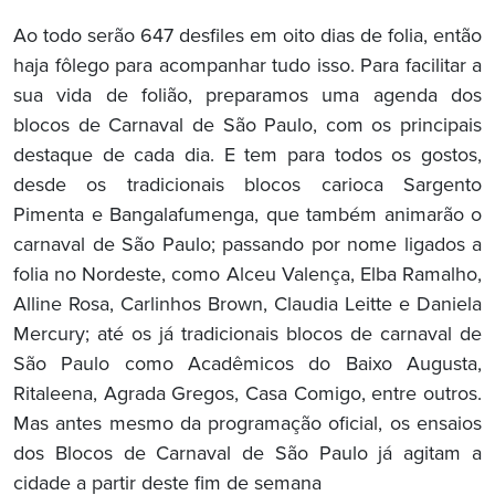
Ao todo serão 647 desfiles em oito dias de folia, então
haja fôlego para acompanhar tudo isso. Para facilitar a
sua vida de folião, preparamos uma agenda dos
blocos de Carnaval de São Paulo, com os principais
destaque de cada dia. E tem para todos os gostos,
desde os tradicionais blocos carioca Sargento
Pimenta e Bangalafumenga, que também animarão o
carnaval de São Paulo; passando por nome ligados a
folia no Nordeste, como Alceu Valença, Elba Ramalho,
Alline Rosa, Carlinhos Brown, Claudia Leitte e Daniela
Mercury; até os já tradicionais blocos de carnaval de
São Paulo como Acadêmicos do Baixo Augusta,
Ritaleena, Agrada Gregos, Casa Comigo, entre outros.
Mas antes mesmo da programação oficial, os ensaios
dos Blocos de Carnaval de São Paulo já agitam a
cidade a partir deste fim de semana