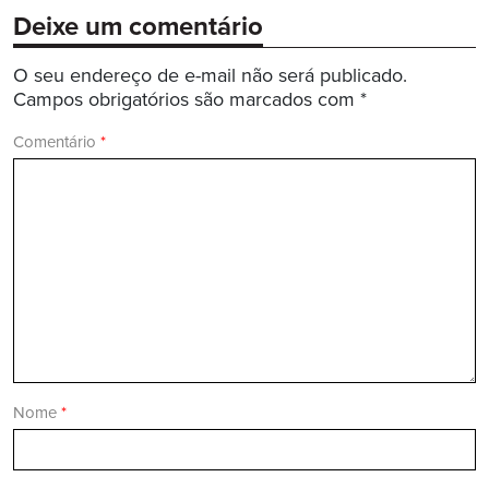
Deixe um comentário
O seu endereço de e-mail não será publicado.
Campos obrigatórios são marcados com
*
Comentário
*
Nome
*