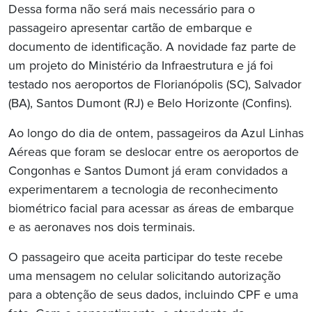
Dessa forma não será mais necessário para o
passageiro apresentar cartão de embarque e
documento de identificação. A novidade faz parte de
um projeto do Ministério da Infraestrutura e já foi
testado nos aeroportos de Florianópolis (SC), Salvador
(BA), Santos Dumont (RJ) e Belo Horizonte (Confins).
Ao longo do dia de ontem, passageiros da Azul Linhas
Aéreas que foram se deslocar entre os aeroportos de
Congonhas e Santos Dumont já eram convidados a
experimentarem a tecnologia de reconhecimento
biométrico facial para acessar as áreas de embarque
e as aeronaves nos dois terminais.
O passageiro que aceita participar do teste recebe
uma mensagem no celular solicitando autorização
para a obtenção de seus dados, incluindo CPF e uma