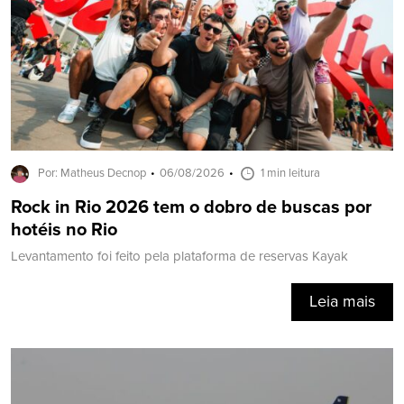
Por: Matheus Decnop
06/08/2026
1 min leitura
Rock in Rio 2026 tem o dobro de buscas por
hotéis no Rio
Levantamento foi feito pela plataforma de reservas Kayak
Leia mais