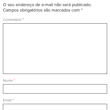
O seu endereço de e-mail não será publicado.
Campos obrigatórios são marcados com
*
Comentário
*
Nome
*
Email
*