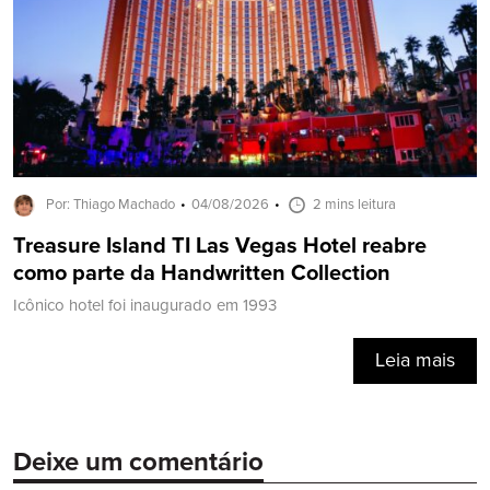
Por: Thiago Machado
04/08/2026
2 mins leitura
Treasure Island TI Las Vegas Hotel reabre
como parte da Handwritten Collection
Icônico hotel foi inaugurado em 1993
Leia mais
Deixe um comentário