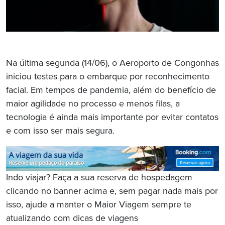
Na última segunda (14/06), o Aeroporto de Congonhas
iniciou testes para o embarque por reconhecimento
facial. Em tempos de pandemia, além do benefício de
maior agilidade no processo e menos filas, a
tecnologia é ainda mais importante por evitar contatos
e com isso ser mais segura.
Indo viajar? Faça a sua reserva de hospedagem
clicando no banner acima e, sem pagar nada mais por
isso, ajude a manter o Maior Viagem sempre te
atualizando com dicas de viagens