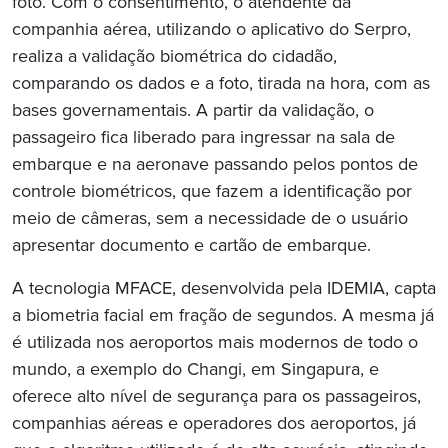
foto. Com o consentimento, o atendente da
companhia aérea, utilizando o aplicativo do Serpro,
realiza a validação biométrica do cidadão,
comparando os dados e a foto, tirada na hora, com as
bases governamentais. A partir da validação, o
passageiro fica liberado para ingressar na sala de
embarque e na aeronave passando pelos pontos de
controle biométricos, que fazem a identificação por
meio de câmeras, sem a necessidade de o usuário
apresentar documento e cartão de embarque.
A tecnologia MFACE, desenvolvida pela IDEMIA, capta
a biometria facial em fração de segundos. A mesma já
é utilizada nos aeroportos mais modernos de todo o
mundo, a exemplo do Changi, em Singapura, e
oferece alto nível de segurança para os passageiros,
companhias aéreas e operadores dos aeroportos, já