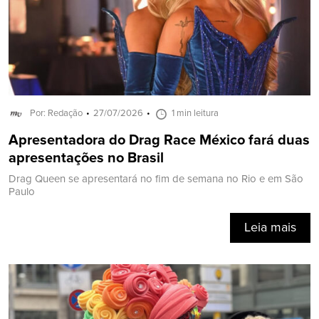
Por: Redação
27/07/2026
1 min leitura
Apresentadora do Drag Race México fará duas
apresentações no Brasil
Drag Queen se apresentará no fim de semana no Rio e em São
Paulo
Leia mais