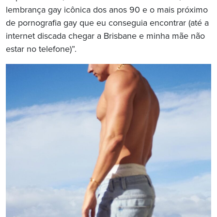
lembrança gay icônica dos anos 90 e o mais próximo
de pornografia gay que eu conseguia encontrar (até a
internet discada chegar a Brisbane e minha mãe não
estar no telefone)”.