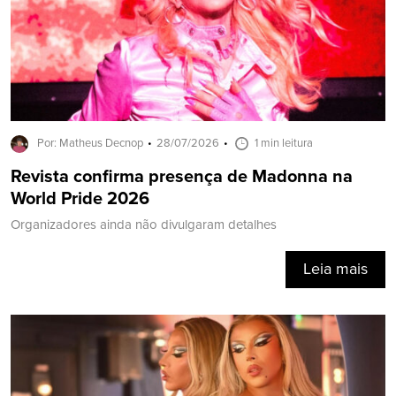
Por: Matheus Decnop
28/07/2026
1 min leitura
Revista confirma presença de Madonna na
World Pride 2026
Organizadores ainda não divulgaram detalhes
Leia mais