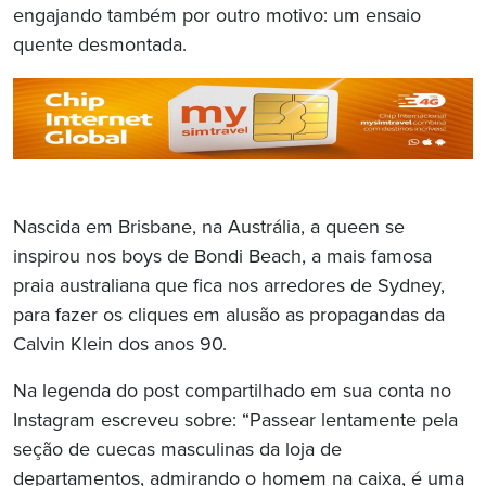
engajando também por outro motivo: um ensaio
quente desmontada.
Nascida em Brisbane, na Austrália, a queen se
inspirou nos boys de Bondi Beach, a mais famosa
praia australiana que fica nos arredores de Sydney,
para fazer os cliques em alusão as propagandas da
Calvin Klein dos anos 90.
Na legenda do post compartilhado em sua conta no
Instagram escreveu sobre: “Passear lentamente pela
seção de cuecas masculinas da loja de
departamentos, admirando o homem na caixa, é uma