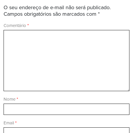
O seu endereço de e-mail não será publicado.
Campos obrigatórios são marcados com
*
Comentário
*
Nome
*
Email
*