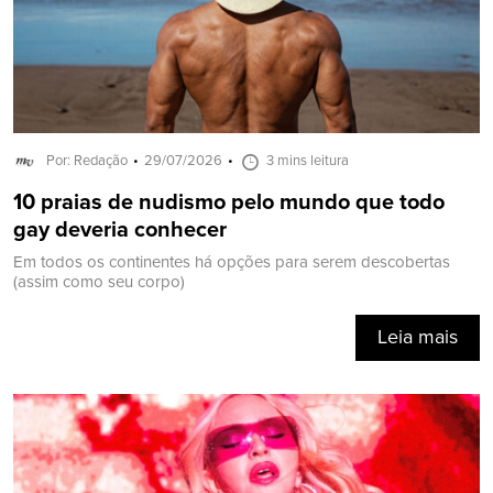
Por: Redação
29/07/2026
3 mins leitura
10 praias de nudismo pelo mundo que todo
gay deveria conhecer
Em todos os continentes há opções para serem descobertas
(assim como seu corpo)
Leia mais