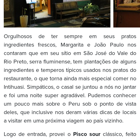
Orgulhosos de ter sempre em seus pratos
ingredientes frescos, Margarita e João Paulo nos
contaram que em seu sítio em São José do Vale do
Rio Preto, serra fluminense, tem plantações de alguns
ingredientes e temperos típicos usados nos pratos do
restaurante, o que torna ainda mais especial comer no
Intihuasi. Simpáticos, o casal se juntou a nós no jantar
e foi uma noite super agradável. Pudemos conhecer
um pouco mais sobre o Peru sob o ponto de vista
deles, que inclusive nos deram várias dicas de locais
a visitar em uma próxima viagem ao país vizinho.
Logo de entrada, provei o
Pisco sour
clássico, feito