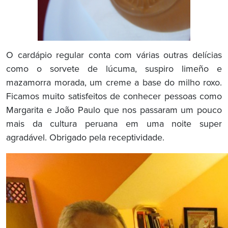
O cardápio regular conta com várias outras delícias
como o sorvete de lúcuma, suspiro limeño e
mazamorra morada, um creme a base do milho roxo.
Ficamos muito satisfeitos de conhecer pessoas como
Margarita e João Paulo que nos passaram um pouco
mais da cultura peruana em uma noite super
agradável. Obrigado pela receptividade.