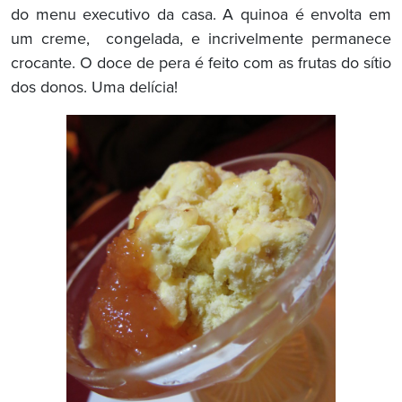
do menu executivo da casa. A quinoa é envolta em
um creme, congelada, e incrivelmente permanece
crocante. O doce de pera é feito com as frutas do sítio
dos donos. Uma delícia!