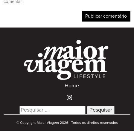
comentar.
Home
Search
for:
© Copyright Maior Viagem 2026 - Todos os direitos reservados