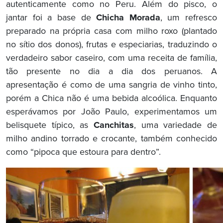
autenticamente como no Peru. Além do pisco, o
jantar foi a base de
Chicha Morada
, um refresco
preparado na própria casa com milho roxo (plantado
no sítio dos donos), frutas e especiarias, traduzindo o
verdadeiro sabor caseiro, com uma receita de família,
tão presente no dia a dia dos peruanos. A
apresentação é como de uma sangria de vinho tinto,
porém a Chica não é uma bebida alcoólica. Enquanto
esperávamos por João Paulo, experimentamos um
belisquete típico, as
Canchitas
, uma variedade de
milho andino torrado e crocante, também conhecido
como “pipoca que estoura para dentro”.