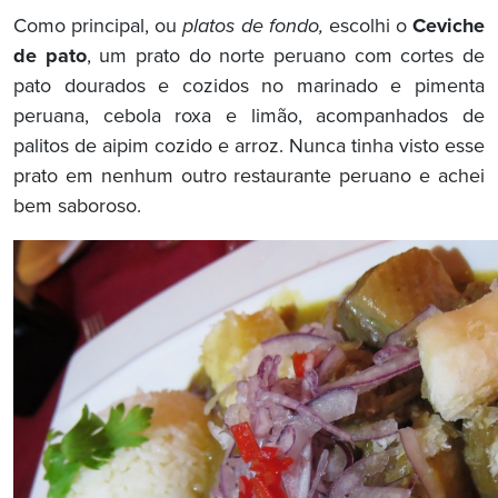
Como principal, ou
platos de fondo,
escolhi o
Ceviche
de pato
, um prato do norte peruano com cortes de
pato dourados e cozidos no marinado e pimenta
peruana, cebola roxa e limão, acompanhados de
palitos de aipim cozido e arroz. Nunca tinha visto esse
prato em nenhum outro restaurante peruano e achei
bem saboroso.