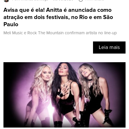
Avisa que é ela! Anitta é anunciada como
atração em dois festivais, no Rio e em São
Paulo
Meli Music e Rock The Mountain confirmam artista no line-up
Leia mais