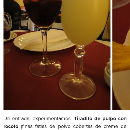
De entrada, experimentamos:
Tiradito de pulpo con
rocoto
(finas fatias de polvo cobertas de creme de