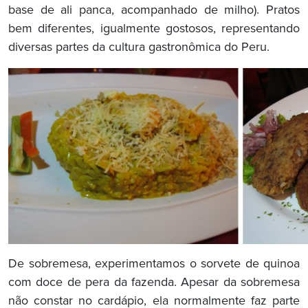
base de ali panca, acompanhado de milho). Pratos
bem diferentes, igualmente gostosos, representando
diversas partes da cultura gastronômica do Peru.
De sobremesa, experimentamos o sorvete de quinoa
com doce de pera da fazenda. Apesar da sobremesa
não constar no cardápio, ela normalmente faz parte