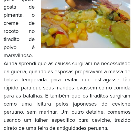
gosta de
pimenta, o
creme de
rocoto no
tiradito de
polvo é
maravilhoso.
Ainda aprendi que as causas surgiram na necessidade
da guerra, quando as esposas preparavam a massa de
batata temperada para evitar que estragasse tão
rápido, para que seus maridos levassem como comida
para as batalhas. E também que os tiraditos surgiram
como uma leitura pelos japoneses do ceviche
peruano, sem marinar. Um outro detalhe, comemos
usando um talher específico para ceviche, trazido
direto de uma feira de antiguidades peruana.