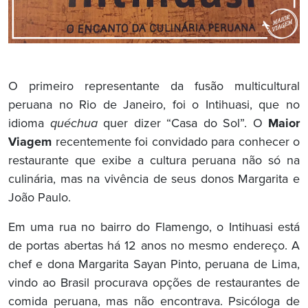
O primeiro representante da fusão multicultural
peruana no Rio de Janeiro, foi o Intihuasi, que no
idioma
quéchua
quer dizer “Casa do Sol”. O
Maior
Viagem
recentemente foi convidado para conhecer o
restaurante que exibe a cultura peruana não só na
culinária, mas na vivência de seus donos Margarita e
João Paulo.
Em uma rua no bairro do Flamengo, o Intihuasi está
de portas abertas há 12 anos no mesmo endereço. A
chef e dona Margarita Sayan Pinto, peruana de Lima,
vindo ao Brasil procurava opções de restaurantes de
comida peruana, mas não encontrava. Psicóloga de