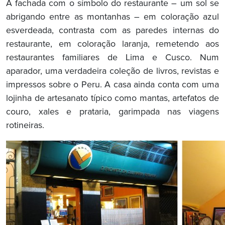
A fachada com o símbolo do restaurante – um sol se
abrigando entre as montanhas – em coloração azul
esverdeada, contrasta com as paredes internas do
restaurante, em coloração laranja, remetendo aos
restaurantes familiares de Lima e Cusco. Num
aparador, uma verdadeira coleção de livros, revistas e
impressos sobre o Peru. A casa ainda conta com uma
lojinha de artesanato típico como mantas, artefatos de
couro, xales e prataria, garimpada nas viagens
rotineiras.