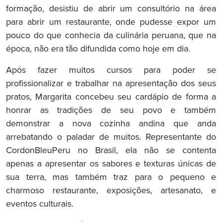
formação, desistiu de abrir um consultório na área
para abrir um restaurante, onde pudesse expor um
pouco do que conhecia da culinária peruana, que na
época, não era tão difundida como hoje em dia.
Após fazer muitos cursos para poder se
profissionalizar e trabalhar na apresentação dos seus
pratos, Margarita concebeu seu cardápio de forma a
honrar as tradições de seu povo e também
demonstrar a nova cozinha andina que anda
arrebatando o paladar de muitos. Representante do
CordonBleuPeru no Brasil, ela não se contenta
apenas a apresentar os sabores e texturas únicas de
sua terra, mas também traz para o pequeno e
charmoso restaurante, exposições, artesanato, e
eventos culturais.