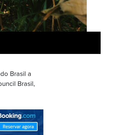
do Brasil a
ncil Brasil,