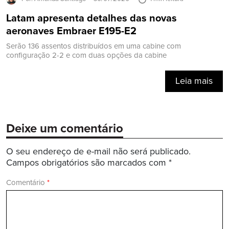
Latam apresenta detalhes das novas
aeronaves Embraer E195-E2
Serão 136 assentos distribuídos em uma cabine com
configuração 2-2 e com duas opções da cabine
Leia mais
Deixe um comentário
O seu endereço de e-mail não será publicado.
Campos obrigatórios são marcados com
*
Comentário
*