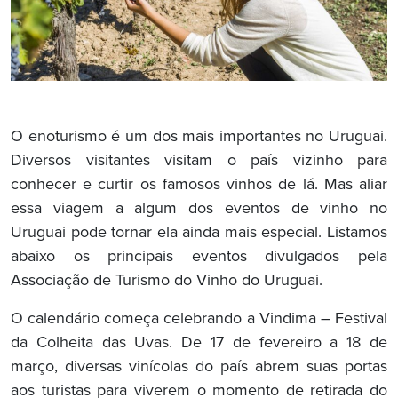
O enoturismo é um dos mais importantes no Uruguai.
Diversos visitantes visitam o país vizinho para
conhecer e curtir os famosos vinhos de lá. Mas aliar
essa viagem a algum dos eventos de vinho no
Uruguai pode tornar ela ainda mais especial. Listamos
abaixo os principais eventos divulgados pela
Associação de Turismo do Vinho do Uruguai.
O calendário começa celebrando a Vindima – Festival
da Colheita das Uvas. De 17 de fevereiro a 18 de
março, diversas vinícolas do país abrem suas portas
aos turistas para viverem o momento de retirada do