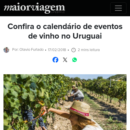
Confira o calendário de eventos
de vinho no Uruguai
Por: Otavio Furtado
17/02/2018
2 mins leitura