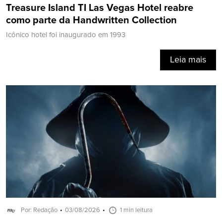
Treasure Island TI Las Vegas Hotel reabre
como parte da Handwritten Collection
Icônico hotel foi inaugurado em 1993
Leia mais
Por: Redação
03/08/2026
1 min leitura