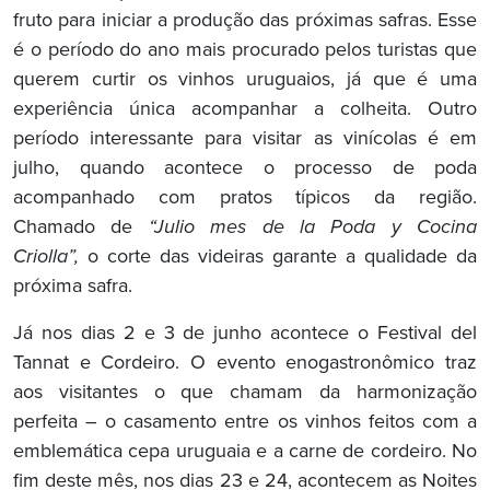
fruto para iniciar a produção das próximas safras. Esse
é o período do ano mais procurado pelos turistas que
querem curtir os vinhos uruguaios, já que é uma
experiência única acompanhar a colheita. Outro
período interessante para visitar as vinícolas é em
julho, quando acontece o processo de poda
acompanhado com pratos típicos da região.
Chamado de
“Julio mes de la Poda y Cocina
Criolla”
,
o corte das videiras garante a qualidade da
próxima safra.
Já nos dias 2 e 3 de junho acontece o Festival del
Tannat e Cordeiro. O evento enogastronômico traz
aos visitantes o que chamam da harmonização
perfeita – o casamento entre os vinhos feitos com a
emblemática cepa uruguaia e a carne de cordeiro. No
fim deste mês, nos dias 23 e 24, acontecem as Noites