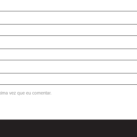
ima vez que eu comentar.