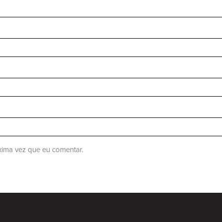
ima vez que eu comentar.