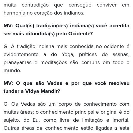
muita contradição que consegue conviver em
harmonia no coração dos indianos.
MV: Qual(is) tradição(ões) indiana(s) você acredita
ser mais difundida(s) pelo Ocidente?
G: A tradição indiana mais conhecida no ocidente é
evidentemente a do Yoga, práticas de asanas,
pranayamas e meditações são comuns em todo o
mundo.
MV: O que são Vedas e por que você resolveu
fundar a Vidya Mandir?
G: Os Vedas são um corpo de conhecimento com
muitas áreas; o conhecimento principal e original é do
sujeito, do Eu, como livre de limitação e imortal.
Outras áreas de conhecimento estão ligadas a este