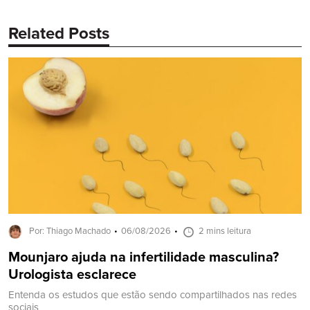
Related Posts
Por: Thiago Machado
06/08/2026
2 mins leitura
Mounjaro ajuda na infertilidade masculina?
Urologista esclarece
Entenda os estudos que estão sendo compartilhados nas redes
sociais