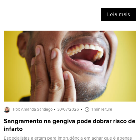
Leia mais
Por: Amanda Santiago
30/07/2026
1 min leitura
Sangramento na gengiva pode dobrar risco de
infarto
Especialistas alertam para imprudência em achar que é apenas