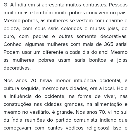
G: A Índia em si apresenta muitos contrastes. Pessoas
muito ricas e também muito pobres convivem no país.
Mesmo pobres, as mulheres se vestem com charme e
beleza, com seus saris coloridos e muitas joias, de
ouro, com pedras e outras somente decorativas.
Conheci algumas mulheres com mais de 365 saris!
Podem usar um diferente a cada dia do ano! Mesmo
as mulheres pobres usam saris bonitos e joias
decorativas.
Nos anos 70 havia menor influência ocidental, a
cultura seguida, mesmo nas cidades, era a local. Hoje
a influência do ocidente, na forma de viver, nas
construções nas cidades grandes, na alimentação e
mesmo no vestiário, é grande. Nos anos 70, vi no sul
da Índia reuniões do partido comunista indiano que
começavam com cantos védicos religiosos! Isso é