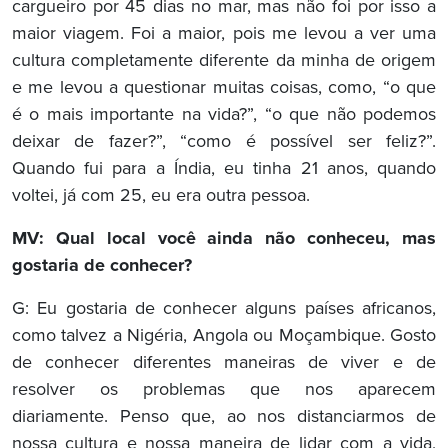
cargueiro por 45 dias no mar, mas não foi por isso a
maior viagem. Foi a maior, pois me levou a ver uma
cultura completamente diferente da minha de origem
e me levou a questionar muitas coisas, como, “o que
é o mais importante na vida?”, “o que não podemos
deixar de fazer?”, “como é possível ser feliz?”.
Quando fui para a Índia, eu tinha 21 anos, quando
voltei, já com 25, eu era outra pessoa.
MV: Qual local você ainda não conheceu, mas
gostaria de conhecer?
G: Eu gostaria de conhecer alguns países africanos,
como talvez a Nigéria, Angola ou Moçambique. Gosto
de conhecer diferentes maneiras de viver e de
resolver os problemas que nos aparecem
diariamente. Penso que, ao nos distanciarmos de
nossa cultura e nossa maneira de lidar com a vida,