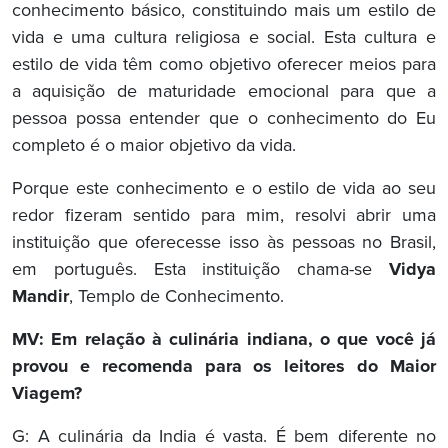
conhecimento básico, constituindo mais um estilo de
vida e uma cultura religiosa e social. Esta cultura e
estilo de vida têm como objetivo oferecer meios para
a aquisição de maturidade emocional para que a
pessoa possa entender que o conhecimento do Eu
completo é o maior objetivo da vida.
Porque este conhecimento e o estilo de vida ao seu
redor fizeram sentido para mim, resolvi abrir uma
instituição que oferecesse isso às pessoas no Brasil,
em português. Esta instituição chama-se
Vidya
Mandir
, Templo de Conhecimento.
MV: Em relação à culinária indiana, o que você já
provou e recomenda para os leitores do Maior
Viagem?
G: A culinária da India é vasta. É bem diferente no