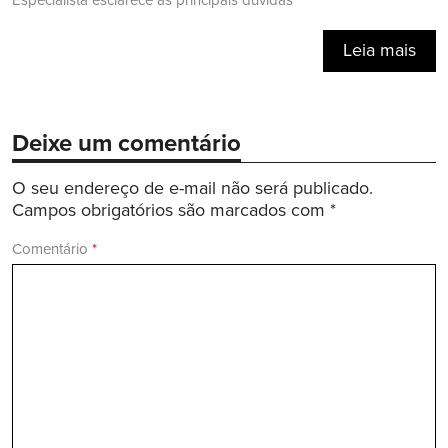
Especialista esclarece as principais dúvidas
Leia mais
Deixe um comentário
O seu endereço de e-mail não será publicado.
Campos obrigatórios são marcados com
*
Comentário
*