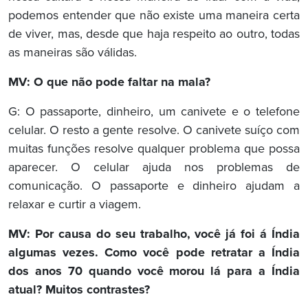
podemos entender que não existe uma maneira certa
de viver, mas, desde que haja respeito ao outro, todas
as maneiras são válidas.
MV: O que não pode faltar na mala?
G: O passaporte, dinheiro, um canivete e o telefone
celular. O resto a gente resolve. O canivete suíço com
muitas funções resolve qualquer problema que possa
aparecer. O celular ajuda nos problemas de
comunicação. O passaporte e dinheiro ajudam a
relaxar e curtir a viagem.
MV: Por causa do seu trabalho, você já foi á Índia
algumas vezes. Como você pode retratar a Índia
dos anos 70 quando você morou lá para a Índia
atual? Muitos contrastes?