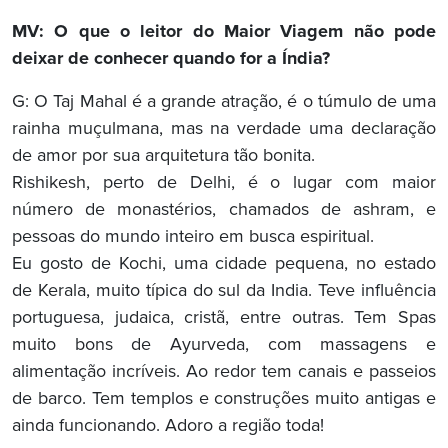
MV: O que o leitor do Maior Viagem não pode
deixar de conhecer quando for a Índia?
G: O Taj Mahal é a grande atração, é o túmulo de uma
rainha muçulmana, mas na verdade uma declaração
de amor por sua arquitetura tão bonita.
Rishikesh, perto de Delhi, é o lugar com maior
número de monastérios, chamados de ashram, e
pessoas do mundo inteiro em busca espiritual.
Eu gosto de Kochi, uma cidade pequena, no estado
de Kerala, muito típica do sul da India. Teve influência
portuguesa, judaica, cristã, entre outras. Tem Spas
muito bons de Ayurveda, com massagens e
alimentação incríveis. Ao redor tem canais e passeios
de barco. Tem templos e construções muito antigas e
ainda funcionando. Adoro a região toda!