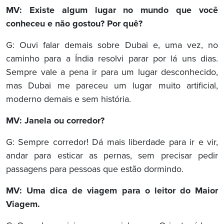
MV: Existe algum lugar no mundo que você
conheceu e não gostou? Por quê?
G: Ouvi falar demais sobre Dubai e, uma vez, no
caminho para a Índia resolvi parar por lá uns dias.
Sempre vale a pena ir para um lugar desconhecido,
mas Dubai me pareceu um lugar muito artificial,
moderno demais e sem história.
MV: Janela ou corredor?
G: Sempre corredor! Dá mais liberdade para ir e vir,
andar para esticar as pernas, sem precisar pedir
passagens para pessoas que estão dormindo.
MV: Uma dica de viagem para o leitor do Maior
Viagem.