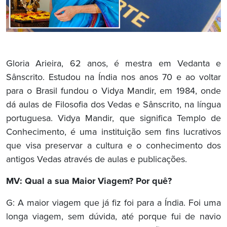
Gloria Arieira, 62 anos, é mestra em Vedanta e
Sânscrito. Estudou na Índia nos anos 70 e ao voltar
para o Brasil fundou o Vidya Mandir, em 1984, onde
dá aulas de Filosofia dos Vedas e Sânscrito, na língua
portuguesa. Vidya Mandir, que significa Templo de
Conhecimento, é uma instituição sem fins lucrativos
que visa preservar a cultura e o conhecimento dos
antigos Vedas através de aulas e publicações.
MV: Qual a sua Maior Viagem? Por quê?
G: A maior viagem que já fiz foi para a Índia. Foi uma
longa viagem, sem dúvida, até porque fui de navio