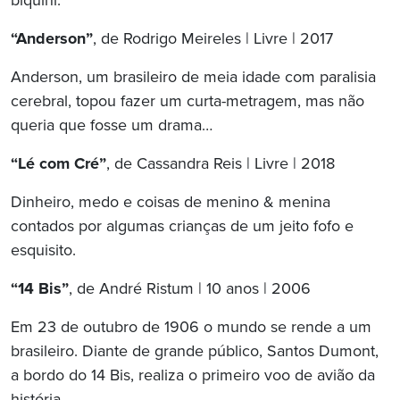
biquíni.
“Anderson”
, de Rodrigo Meireles | Livre | 2017
Anderson, um brasileiro de meia idade com paralisia
cerebral, topou fazer um curta-metragem, mas não
queria que fosse um drama…
“Lé com Cré”
, de Cassandra Reis | Livre | 2018
Dinheiro, medo e coisas de menino & menina
contados por algumas crianças de um jeito fofo e
esquisito.
“14 Bis”
, de André Ristum | 10 anos | 2006
Em 23 de outubro de 1906 o mundo se rende a um
brasileiro. Diante de grande público, Santos Dumont,
a bordo do 14 Bis, realiza o primeiro voo de avião da