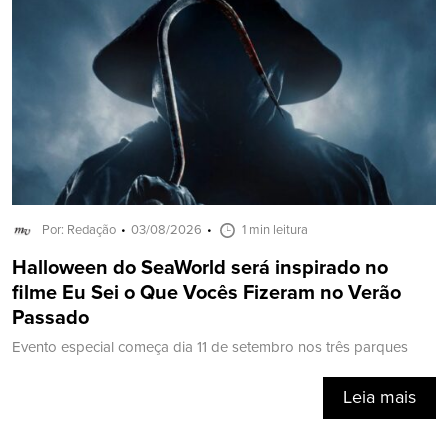
Por: Redação
03/08/2026
1 min leitura
Halloween do SeaWorld será inspirado no
filme Eu Sei o Que Vocês Fizeram no Verão
Passado
Evento especial começa dia 11 de setembro nos três parques
Leia mais