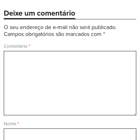
Deixe um comentário
O seu endereço de e-mail não será publicado.
Campos obrigatórios são marcados com
*
Comentário
*
Nome
*