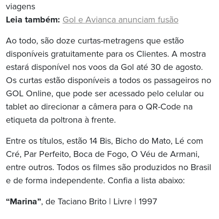
viagens
Leia também:
Gol e Avianca anunciam fusão
Ao todo, são doze curtas-metragens que estão
disponíveis gratuitamente para os Clientes. A mostra
estará disponível nos voos da Gol até 30 de agosto.
Os curtas estão disponíveis a todos os passageiros no
GOL Online, que pode ser acessado pelo celular ou
tablet ao direcionar a câmera para o QR-Code na
etiqueta da poltrona à frente.
Entre os títulos, estão 14 Bis, Bicho do Mato, Lé com
Cré, Par Perfeito, Boca de Fogo, O Véu de Armani,
entre outros. Todos os filmes são produzidos no Brasil
e de forma independente. Confia a lista abaixo:
“Marina”
, de Taciano Brito | Livre | 1997