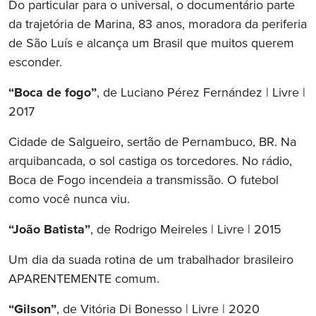
Do particular para o universal, o documentário parte
da trajetória de Marina, 83 anos, moradora da periferia
de São Luís e alcança um Brasil que muitos querem
esconder.
“Boca de fogo”
, de Luciano Pérez Fernández | Livre |
2017
Cidade de Salgueiro, sertão de Pernambuco, BR. Na
arquibancada, o sol castiga os torcedores. No rádio,
Boca de Fogo incendeia a transmissão. O futebol
como você nunca viu.
“João Batista”
, de Rodrigo Meireles | Livre | 2015
Um dia da suada rotina de um trabalhador brasileiro
APARENTEMENTE comum.
“Gilson”
, de Vitória Di Bonesso | Livre | 2020