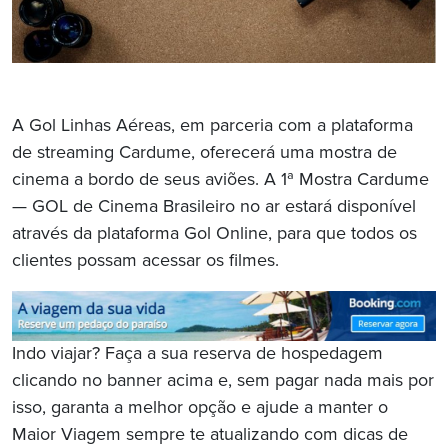
A Gol Linhas Aéreas, em parceria com a plataforma
de streaming Cardume, oferecerá uma mostra de
cinema a bordo de seus aviões. A 1ª Mostra Cardume
— GOL de Cinema Brasileiro no ar estará disponível
através da plataforma Gol Online, para que todos os
clientes possam acessar os filmes.
Indo viajar? Faça a sua reserva de hospedagem
clicando no banner acima e, sem pagar nada mais por
isso, garanta a melhor opção e ajude a manter o
Maior Viagem sempre te atualizando com dicas de