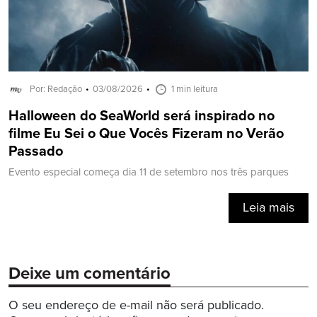
Por: Redação
03/08/2026
1 min leitura
Halloween do SeaWorld será inspirado no
filme Eu Sei o Que Vocês Fizeram no Verão
Passado
Evento especial começa dia 11 de setembro nos três parques
Leia mais
Deixe um comentário
O seu endereço de e-mail não será publicado.