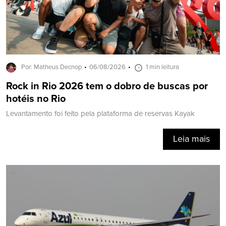
Por: Matheus Decnop
06/08/2026
1 min leitura
Rock in Rio 2026 tem o dobro de buscas por
hotéis no Rio
Levantamento foi feito pela plataforma de reservas Kayak
Leia mais