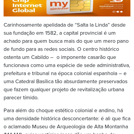
Carinhosamente apelidada de “Salta la Linda” desde
sua fundação em 1582, a capital provincial é um
achado para quem busca mais do que um mero pano
de fundo para as redes sociais. O centro histórico
ostenta um Cabildo – o imponente casarão que
funcionava como uma espécie de sede administrativa,
prefeitura e tribunal na época colonial espanhola – e
uma Catedral Basílica tão absurdamente preservados
que fazem qualquer projeto de revitalização urbana
parecer tímido.
Para além do choque estético colonial e andino, há
uma densidade histórica desconcertante: é ali que fica
o aclamado Museu de Arqueologia de Alta Montanha