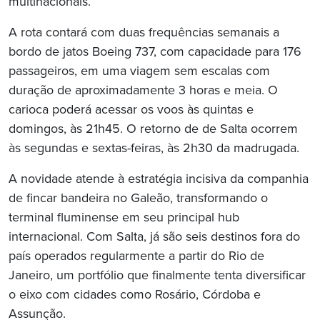
multinacionais.
A rota contará com duas frequências semanais a
bordo de jatos Boeing 737, com capacidade para 176
passageiros, em uma viagem sem escalas com
duração de aproximadamente 3 horas e meia. O
carioca poderá acessar os voos às quintas e
domingos, às 21h45. O retorno de de Salta ocorrem
às segundas e sextas-feiras, às 2h30 da madrugada.
A novidade atende à estratégia incisiva da companhia
de fincar bandeira no Galeão, transformando o
terminal fluminense em seu principal hub
internacional. Com Salta, já são seis destinos fora do
país operados regularmente a partir do Rio de
Janeiro, um portfólio que finalmente tenta diversificar
o eixo com cidades como Rosário, Córdoba e
Assunção.