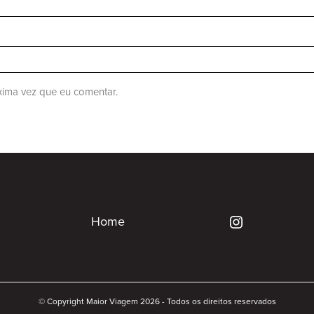
ima vez que eu comentar.
Home
© Copyright Maior Viagem 2026 - Todos os direitos reservados