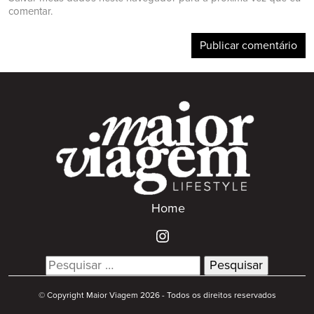
comentar.
Home
Search
for:
© Copyright Maior Viagem 2026 - Todos os direitos reservados