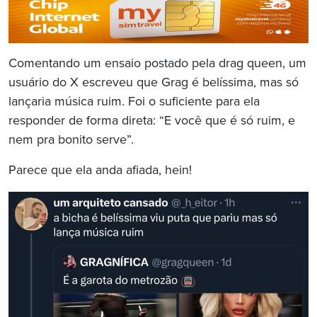
Comentando um ensaio postado pela drag queen, um
usuário do X escreveu que Grag é belíssima, mas só
lançaria música ruim. Foi o suficiente para ela
responder de forma direta: “E você que é só ruim, e
nem pra bonito serve”.
Parece que ela anda afiada, hein!