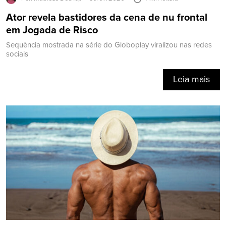
Ator revela bastidores da cena de nu frontal
em Jogada de Risco
Sequência mostrada na série do Globoplay viralizou nas redes
sociais
Leia mais