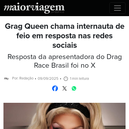
Grag Queen chama internauta de
feio em resposta nas redes
sociais
Resposta da apresentadora do Drag
Race Brasil foi no X
Por: Redação
09/09/2025
1 min leitura