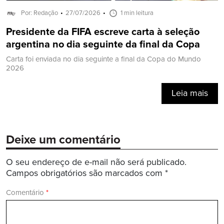
Por: Redação
27/07/2026
1 min leitura
Presidente da FIFA escreve carta à seleção
argentina no dia seguinte da final da Copa
Carta foi enviada no dia seguinte a final da Copa do Mundo
2026
Leia mais
Deixe um comentário
O seu endereço de e-mail não será publicado.
Campos obrigatórios são marcados com
*
Comentário
*