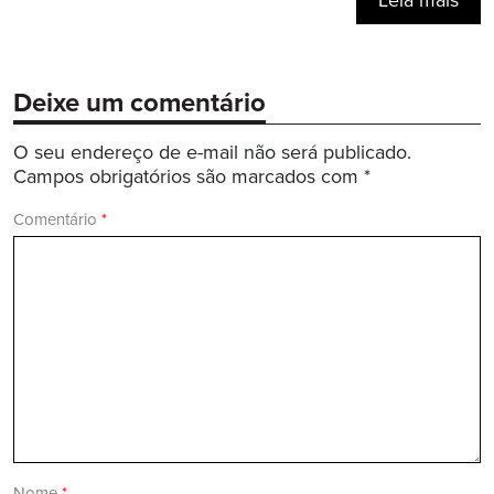
Leia mais
Deixe um comentário
O seu endereço de e-mail não será publicado.
Campos obrigatórios são marcados com
*
Comentário
*
Nome
*