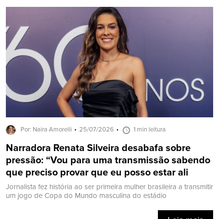
Por: Naira Amorelli
25/07/2026
1 min leitura
Narradora Renata Silveira desabafa sobre
pressão: “Vou para uma transmissão sabendo
que preciso provar que eu posso estar ali
Jornalista fez história ao ser primeira mulher brasileira a transmitir
um jogo de Copa do Mundo masculina do estádio