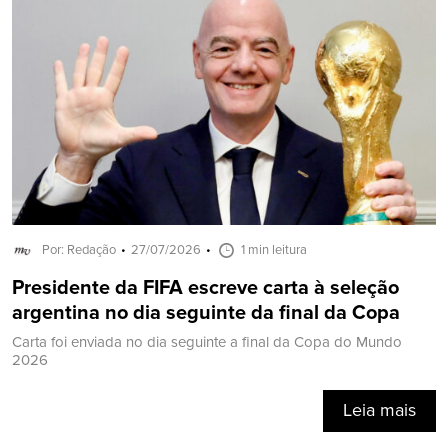
Por: Redação
27/07/2026
1 min leitura
Presidente da FIFA escreve carta à seleção
argentina no dia seguinte da final da Copa
Carta foi enviada no dia seguinte a final da Copa do Mundo
2026
Leia mais