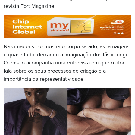
revista Fort Magazine.
Nas imagens ele mostra o corpo sarado, as tatuagens
e quase tudo; deixando a imaginação dos fãs ir longe.
O ensaio acompanha uma entrevista em que o ator
fala sobre os seus processos de criação e a
importância da representatividade.