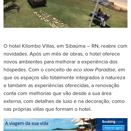
O hotel Kilombo Villas, em Sibaúma – RN, reabre com
novidades. Após um mês de obras, o hotel oferece
novos ambientes para melhorar a experiência dos
hóspedes. Com o conceito de
eco slow Paradise
, em
que os espaços são totalmente integrados à natureza
e também as experiências oferecidas, a renovação
conta com melhorias que vão desde a sua área
externa, com detalhes de luxo e na decoração, como
nas próprias villas que formam o hotel.