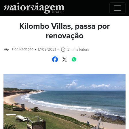
Kilombo Villas, passa por
renovação
Por: Redação
17/08/2021
2 mins leitura