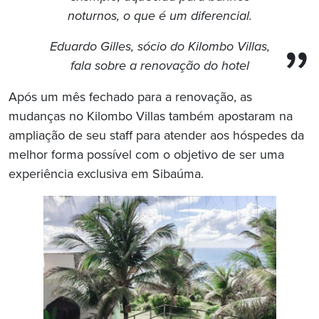
noturnos, o que é um diferencial.
Eduardo Gilles, sócio do Kilombo Villas,
fala sobre a renovação do hotel
Após um mês fechado para a renovação, as
mudanças no Kilombo Villas também apostaram na
ampliação de seu staff para atender aos hóspedes da
melhor forma possível com o objetivo de ser uma
experiência exclusiva em Sibaúma.