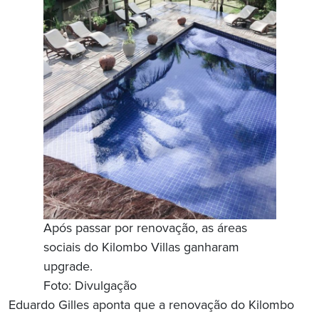
Após passar por renovação, as áreas
sociais do Kilombo Villas ganharam
upgrade.
Foto: Divulgação
Eduardo Gilles aponta que a renovação do Kilombo