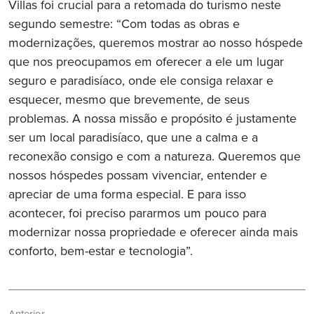
Villas foi crucial para a retomada do turismo neste
segundo semestre: “Com todas as obras e
modernizações, queremos mostrar ao nosso hóspede
que nos preocupamos em oferecer a ele um lugar
seguro e paradisíaco, onde ele consiga relaxar e
esquecer, mesmo que brevemente, de seus
problemas. A nossa missão e propósito é justamente
ser um local paradisíaco, que une a calma e a
reconexão consigo e com a natureza. Queremos que
nossos hóspedes possam vivenciar, entender e
apreciar de uma forma especial. E para isso
acontecer, foi preciso pararmos um pouco para
modernizar nossa propriedade e oferecer ainda mais
conforto, bem-estar e tecnologia”.
Navegação