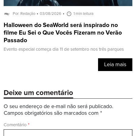
Por: Redação
03/08/2026
1 min leitura
Halloween do SeaWorld será inspirado no
filme Eu Sei o Que Vocês Fizeram no Verão
Passado
Evento especial começa dia 11 de setembro nos três parques
Leia mais
Deixe um comentário
O seu endereço de e-mail não será publicado.
Campos obrigatórios são marcados com
*
Comentário
*