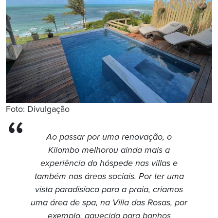
Foto: Divulgação
Ao passar por uma renovação, o
Kilombo melhorou ainda mais a
experiência do hóspede nas villas e
também nas áreas sociais. Por ter uma
vista paradisíaca para a praia, criamos
uma área de spa, na Villa das Rosas, por
exemplo, aquecida para banhos