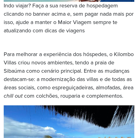
Indo viajar? Faça a sua reserva de hospedagem
clicando no banner acima e, sem pagar nada mais por
isso, ajude a manter o Maior Viagem sempre te
atualizando com dicas de viagens
Para melhorar a experiência dos hóspedes, o Kilombo
Villas criou novos ambientes, tendo a praia de
Sibaúma como cenário principal. Entre as mudanças
destacam-se: a modernização das villas e de todas as
áreas sociais, como espreguiçadeiras, almofadas, área
chill out
com colchões, rouparia e complementos.