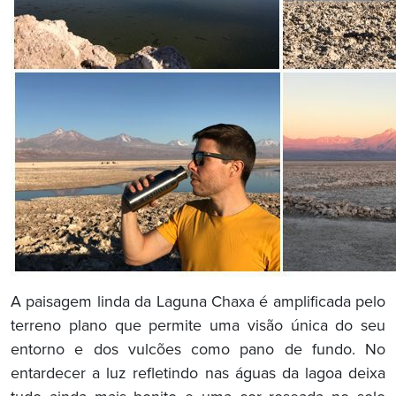
A paisagem linda da Laguna Chaxa é amplificada pelo
terreno plano que permite uma visão única do seu
entorno e dos vulcões como pano de fundo. No
entardecer a luz refletindo nas águas da lagoa deixa