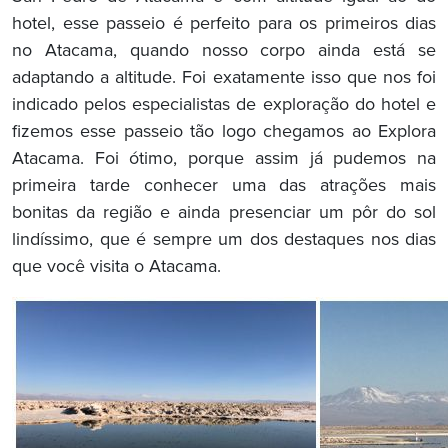
hotel, esse passeio é perfeito para os primeiros dias
no Atacama, quando nosso corpo ainda está se
adaptando a altitude. Foi exatamente isso que nos foi
indicado pelos especialistas de exploração do hotel e
fizemos esse passeio tão logo chegamos ao Explora
Atacama. Foi ótimo, porque assim já pudemos na
primeira tarde conhecer uma das atrações mais
bonitas da região e ainda presenciar um pôr do sol
lindíssimo, que é sempre um dos destaques nos dias
que você visita o Atacama.