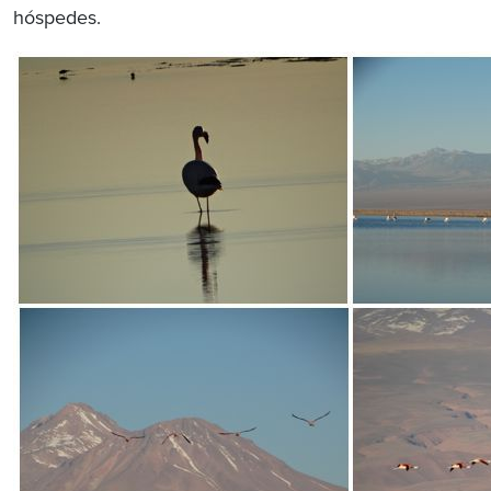
hóspedes.