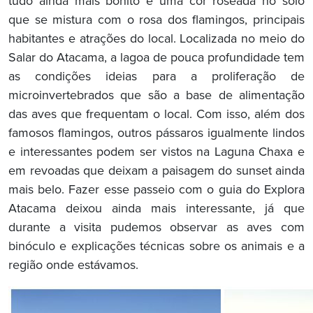
tudo ainda mais bonito e uma cor roseada no solo
que se mistura com o rosa dos flamingos, principais
habitantes e atrações do local. Localizada no meio do
Salar do Atacama, a lagoa de pouca profundidade tem
as condições ideias para a proliferação de
microinvertebrados que são a base de alimentação
das aves que frequentam o local. Com isso, além dos
famosos flamingos, outros pássaros igualmente lindos
e interessantes podem ser vistos na Laguna Chaxa e
em revoadas que deixam a paisagem do sunset ainda
mais belo. Fazer esse passeio com o guia do Explora
Atacama deixou ainda mais interessante, já que
durante a visita pudemos observar as aves com
binóculo e explicações técnicas sobre os animais e a
região onde estávamos.