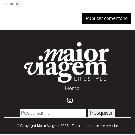
comentar.
Home
Search
for:
© Copyright Maior Viagem 2026 - Todos os direitos reservados