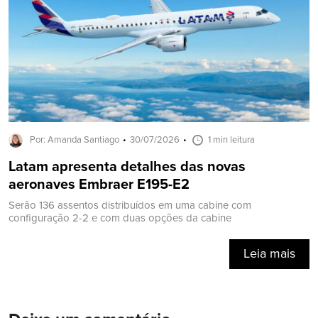
Por: Amanda Santiago
30/07/2026
1 min leitura
Latam apresenta detalhes das novas
aeronaves Embraer E195-E2
Serão 136 assentos distribuídos em uma cabine com
configuração 2-2 e com duas opções da cabine
Leia mais