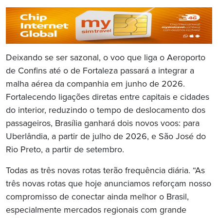
Deixando se ser sazonal, o voo que liga o Aeroporto
de Confins até o de Fortaleza passará a integrar a
malha aérea da companhia em junho de 2026.
Fortalecendo ligações diretas entre capitais e cidades
do interior, reduzindo o tempo de deslocamento dos
passageiros, Brasília ganhará dois novos voos: para
Uberlândia, a partir de julho de 2026, e São José do
Rio Preto, a partir de setembro.
Todas as três novas rotas terão frequência diária. “As
três novas rotas que hoje anunciamos reforçam nosso
compromisso de conectar ainda melhor o Brasil,
especialmente mercados regionais com grande