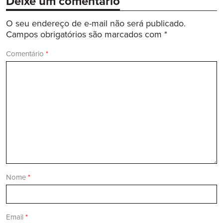
Deixe um comentário
O seu endereço de e-mail não será publicado.
Campos obrigatórios são marcados com
*
Comentário
*
Nome
*
Email
*