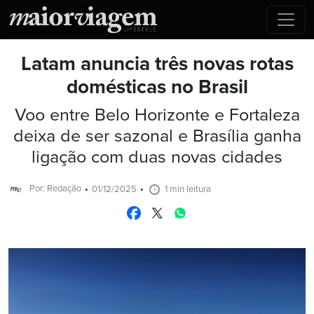
Latam anuncia três novas rotas
domésticas no Brasil
Voo entre Belo Horizonte e Fortaleza
deixa de ser sazonal e Brasília ganha
ligação com duas novas cidades
Por: Redação
01/12/2025
1 min leitura