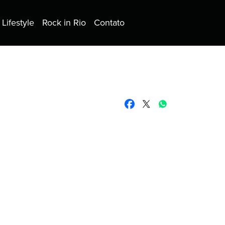
Lifestyle
Rock in Rio
Contato