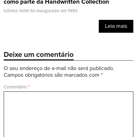
como parte da Handwritten Collection
Icônico hotel foi inaugurado em 1993
Leia mais
Deixe um comentário
O seu endereço de e-mail não será publicado.
Campos obrigatórios são marcados com
*
Comentário
*