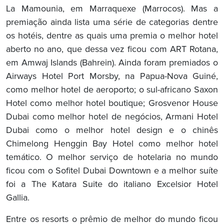
La Mamounia, em Marraquexe (Marrocos). Mas a
premiação ainda lista uma série de categorias dentre
os hotéis, dentre as quais uma premia o melhor hotel
aberto no ano, que dessa vez ficou com ART Rotana,
em Amwaj Islands (Bahrein). Ainda foram premiados o
Airways Hotel Port Morsby, na Papua-Nova Guiné,
como melhor hotel de aeroporto; o sul-africano Saxon
Hotel como melhor hotel boutique; Grosvenor House
Dubai como melhor hotel de negócios, Armani Hotel
Dubai como o melhor hotel design e o chinês
Chimelong Henggin Bay Hotel como melhor hotel
temático. O melhor serviço de hotelaria no mundo
ficou com o Sofitel Dubai Downtown e a melhor suíte
foi a The Katara Suite do italiano Excelsior Hotel
Gallia.
Entre os resorts o prêmio de melhor do mundo ficou