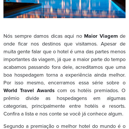
Nós sempre damos dicas aqui no
Maior Viagem
de
onde ficar nos destinos que visitamos. Apesar de
muita gente falar que o hotel é uma das partes menos
importantes da viagem, já que a maior parte do tempo
acabamos passando fora dele, acreditamos que uma
boa hospedagem torna a experiência ainda melhor.
Por isso mesmo, encerramos essa série sobre o
World Travel Awards
com os hotéis premiados. O
prêmio divide as hospedagens em algumas
categorias, principalmente entre hotéis e resorts.
Confira a lista e nos conte se você já conhece algum.
Segundo a premiação o melhor hotel do mundo é o