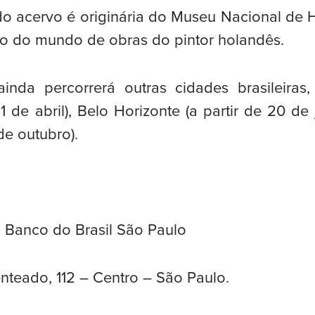
o acervo é originária do Museu Nacional de 
ão do mundo de obras do pintor holandês.
inda percorrerá outras cidades brasileiras,
1 de abril), Belo Horizonte (a partir de 20 de 
de outubro).
l Banco do Brasil São Paulo
nteado, 112 – Centro – São Paulo.