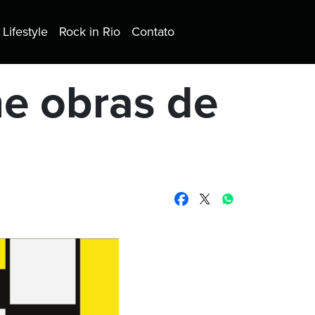
Lifestyle
Rock in Rio
Contato
e obras de