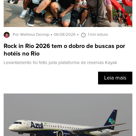
Por: Matheus Decnop
06/08/2026
1 min leitura
Rock in Rio 2026 tem o dobro de buscas por
hotéis no Rio
Levantamento foi feito pela plataforma de reservas Kayak
Leia mais