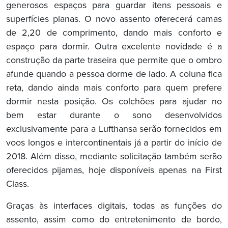
generosos espaços para guardar itens pessoais e
superfícies planas. O novo assento oferecerá camas
de 2,20 de comprimento, dando mais conforto e
espaço para dormir. Outra excelente novidade é a
construção da parte traseira que permite que o ombro
afunde quando a pessoa dorme de lado. A coluna fica
reta, dando ainda mais conforto para quem prefere
dormir nesta posição. Os colchões para ajudar no
bem estar durante o sono desenvolvidos
exclusivamente para a Lufthansa serão fornecidos em
voos longos e intercontinentais já a partir do início de
2018. Além disso, mediante solicitação também serão
oferecidos pijamas, hoje disponíveis apenas na First
Class.
Graças às interfaces digitais, todas as funções do
assento, assim como do entretenimento de bordo,