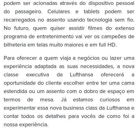
podem ser acionadas através do dispositivo pessoal
do passageiro. Celulares e tablets podem ser
recarregados no assento usando tecnologia sem fio.
No futuro, quem quiser assistir filmes do extenso
programa de entretenimento vai ver os campeões de
bilheteria em telas muito maiores e em full HD.
Para oferecer a quem viaja a negócios ou lazer uma
experiência adaptada as suas necessidades, a nova
classe executiva da Lufthansa oferecerá a
oportunidade do cliente escolher entre ter uma cama
estendida ou um assento com o dobro de espaço em
termos de mesa. Já estamos curiosos em
experimentar essa nova business class da Lufthansa e
contar todos os detalhes para vocês de como foi a
nossa experiência.