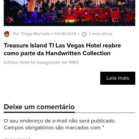
Por: Thiago Machado
04/08/2026
2 mins leitura
Treasure Island TI Las Vegas Hotel reabre
como parte da Handwritten Collection
Icônico hotel foi inaugurado em 1993
Leia mais
Deixe um comentário
O seu endereço de e-mail não será publicado.
Campos obrigatórios são marcados com
*