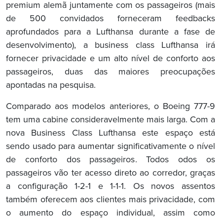
premium alemã juntamente com os passageiros (mais
de 500 convidados forneceram feedbacks
aprofundados para a Lufthansa durante a fase de
desenvolvimento), a business class Lufthansa irá
fornecer privacidade e um alto nível de conforto aos
passageiros, duas das maiores preocupações
apontadas na pesquisa.
Comparado aos modelos anteriores, o Boeing 777-9
tem uma cabine consideravelmente mais larga. Com a
nova Business Class Lufthansa este espaço está
sendo usado para aumentar significativamente o nível
de conforto dos passageiros. Todos odos os
passageiros vão ter acesso direto ao corredor, graças
a configuração 1-2-1 e 1-1-1. Os novos assentos
também oferecem aos clientes mais privacidade, com
o aumento do espaço individual, assim como