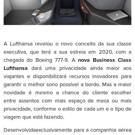
A Lufthansa revelou o novo conceito da sua classe
executiva, que terá a sua estreia em 2020, com a
chegada do Boeing 777-9. A
nova Business Class
Lufthansa
dará uma privacidade ainda maior aos
viajantes e disponibilizará recursos inovadores para
garantir o melhor sono possível a bordo. Mas a maior
novidade é mesmo a chance do cliente escolher
entre assentos com mais espaço de mesa ou mais
privacidade, conforme o estilo de cada um e o tipo de
viagem que está fazendo.
Desenvolvidaexclusivamente para a companhia aérea