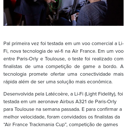
Pal primeira vez foi testada em um voo comercial a Li-
Fi, nova tecnologia de wi-fi na Air France. Em um voo
entre Paris-Orly e Toulouse, o teste foi realizado com
finalistas de uma competição de game a bordo. A
tecnologia promete ofertar uma conectividade mais
rápida além de ser uma solução mais econômica.
Desenvolvida pela Latécoère, a Li-Fi (Light Fidelity), foi
testada em um aeronave Airbus A321 de Paris-Orly
para Toulouse na semana passada. E para confirmar a
melhor velocidade, foram convidados os finalistas da
“Air France Trackmania Cup”, competição de games