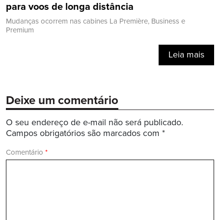
para voos de longa distância
Mudanças ocorrem nas cabines La Première, Business e
Premium
Leia mais
Deixe um comentário
O seu endereço de e-mail não será publicado.
Campos obrigatórios são marcados com
*
Comentário
*