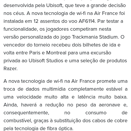
desenvolvida pela Ubisoft, que teve a grande decisão
nos céus. A nova tecnologia de wi-fi na Air France foi
instalada em 12 assentos do voo AF6114. Par testar a
funcionalidade, os jogadores competiram nesta
versão personalizada do jogo Trackmania Stadium. O
vencedor do torneio recebeu dois bilhetes de ida e
volta entre Paris e Montreal para uma excursão
privada ao Ubisoft Studios e uma seleção de produtos
Razer.
A nova tecnologia de wi-fi na Air France promete uma
troca de dados multimídia completamente estável a
uma velocidade muito alta e latência muito baixa.
Ainda, haverá a redução no peso da aeronave e,
consequentemente, no consumo de
combustível, graças à substituição dos cabos de cobre
pela tecnologia de fibra óptica.