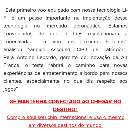
“Este primeiro voo equipado com nossa tecnologia Li-
Fi é um passo importante na implantação dessa
tecnologia no mercado aeronáutico. Estamos
convencidos de que o Li-Fi revolucionará a
conectividade em voo nos próximos 5 anos”,
analisou Yannick Assouad, CEO da Latécoère.
Para Antoine Laborde, gerente de inovação da Air
France, o teste “abrirá o caminho para novas
experiências de entretenimento a bordo para nossos
clientes, especialmente no que diz respeito aos
jogos”.
SE MANTENHA CONECTADO AO CHEGAR NO
DESTINO!
Compre aqui seu chip internacional e use o mesmo
em diversos destinos do mundo!