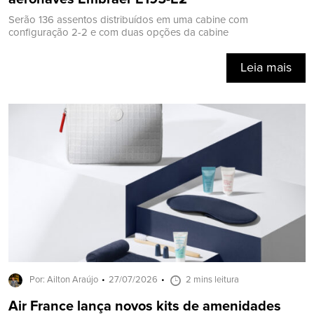
Serão 136 assentos distribuídos em uma cabine com
configuração 2-2 e com duas opções da cabine
Leia mais
Por: Ailton Araújo
27/07/2026
2 mins leitura
Air France lança novos kits de amenidades