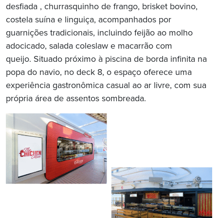
desfiada , churrasquinho de frango, brisket bovino,
costela suína e linguiça, acompanhados por
guarnições tradicionais, incluindo feijão ao molho
adocicado, salada coleslaw e macarrão com
queijo. Situado próximo à piscina de borda infinita na
popa do navio, no deck 8, o espaço oferece uma
experiência gastronômica casual ao ar livre, com sua
própria área de assentos sombreada.