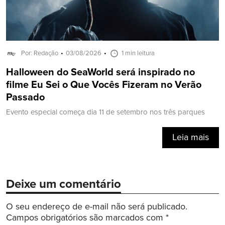
Por: Redação
03/08/2026
1 min leitura
Halloween do SeaWorld será inspirado no
filme Eu Sei o Que Vocês Fizeram no Verão
Passado
Evento especial começa dia 11 de setembro nos três parques
Leia mais
Deixe um comentário
O seu endereço de e-mail não será publicado.
Campos obrigatórios são marcados com
*