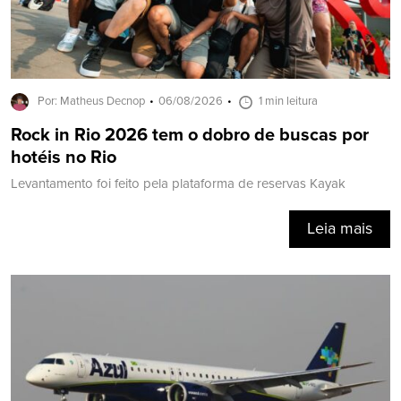
Por: Matheus Decnop
06/08/2026
1 min leitura
Rock in Rio 2026 tem o dobro de buscas por
hotéis no Rio
Levantamento foi feito pela plataforma de reservas Kayak
Leia mais