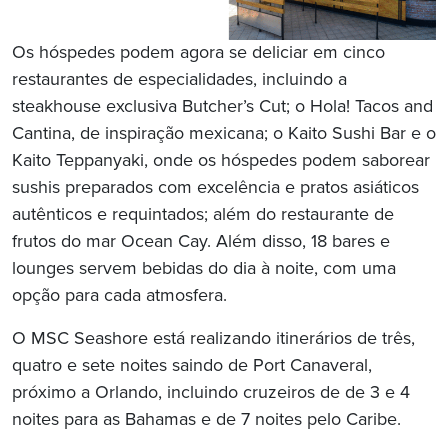
Os hóspedes podem agora se deliciar em cinco
restaurantes de especialidades, incluindo a
steakhouse exclusiva Butcher’s Cut; o Hola! Tacos and
Cantina, de inspiração mexicana; o Kaito Sushi Bar e o
Kaito Teppanyaki, onde os hóspedes podem saborear
sushis preparados com excelência e pratos asiáticos
autênticos e requintados; além do restaurante de
frutos do mar Ocean Cay. Além disso, 18 bares e
lounges servem bebidas do dia à noite, com uma
opção para cada atmosfera.
O MSC Seashore está realizando itinerários de três,
quatro e sete noites saindo de Port Canaveral,
próximo a Orlando, incluindo cruzeiros de de 3 e 4
noites para as Bahamas e de 7 noites pelo Caribe.