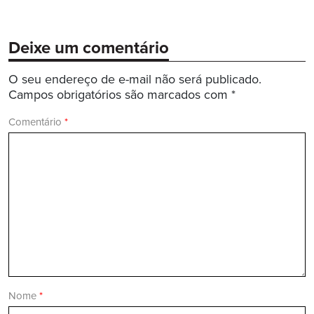
Deixe um comentário
O seu endereço de e-mail não será publicado.
Campos obrigatórios são marcados com
*
Comentário
*
Nome
*