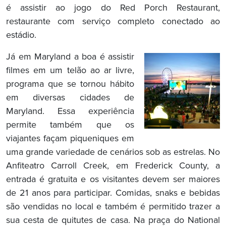
é assistir ao jogo do Red Porch Restaurant,
restaurante com serviço completo conectado ao
estádio.
Já em Maryland a boa é assistir
filmes em um telão ao ar livre,
programa que se tornou hábito
em diversas cidades de
Maryland. Essa experiência
permite também que os
viajantes façam piqueniques em
uma grande variedade de cenários sob as estrelas. No
Anfiteatro Carroll Creek, em Frederick County, a
entrada é gratuita e os visitantes devem ser maiores
de 21 anos para participar. Comidas, snaks e bebidas
são vendidas no local e também é permitido trazer a
sua cesta de quitutes de casa. Na praça do National