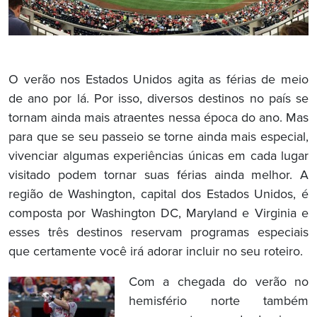
O verão nos Estados Unidos agita as férias de meio
de ano por lá. Por isso, diversos destinos no país se
tornam ainda mais atraentes nessa época do ano. Mas
para que se seu passeio se torne ainda mais especial,
vivenciar algumas experiências únicas em cada lugar
visitado podem tornar suas férias ainda melhor. A
região de Washington, capital dos Estados Unidos, é
composta por Washington DC, Maryland e Virginia e
esses três destinos reservam programas especiais
que certamente você irá adorar incluir no seu roteiro.
Com a chegada do verão no
hemisfério norte também