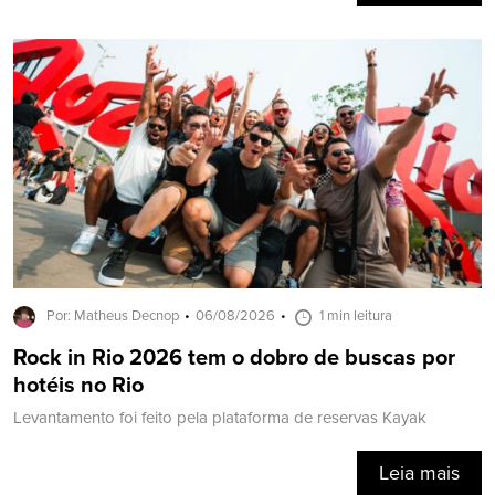
Por: Matheus Decnop
06/08/2026
1 min leitura
Rock in Rio 2026 tem o dobro de buscas por
hotéis no Rio
Levantamento foi feito pela plataforma de reservas Kayak
Leia mais