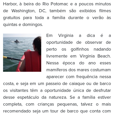
Harbor, à beira do Rio Potomac e a poucos minutos
de Washington, DC, também são exibidos filmes
gratuitos para toda a família durante o verão às
quintas e domingos.
Em Virginia a dica é a
oportunidade de observar de
perto os golfinhos nadando
livremente em Virginia Beach.
Nessa época do ano esses
mamíferos dos mares costumam
aparecer com frequência nessa
costa, e seja em um passeio de caiaque ou de barco
os visitantes têm a oportunidade única de desfrutar
desse espetáculo da natureza. Se a família estiver
completa, com crianças pequenas, talvez o mais
recomendado seja um tour de barco que conta com