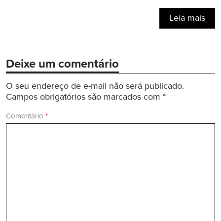
Leia mais
Deixe um comentário
O seu endereço de e-mail não será publicado.
Campos obrigatórios são marcados com
*
Comentário
*