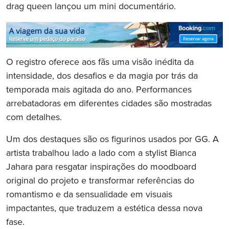
drag queen lançou um mini documentário.
O registro oferece aos fãs uma visão inédita da
intensidade, dos desafios e da magia por trás da
temporada mais agitada do ano. Performances
arrebatadoras em diferentes cidades são mostradas
com detalhes.
Um dos destaques são os figurinos usados por GG. A
artista trabalhou lado a lado com a stylist Bianca
Jahara para resgatar inspirações do moodboard
original do projeto e transformar referências do
romantismo e da sensualidade em visuais
impactantes, que traduzem a estética dessa nova
fase.