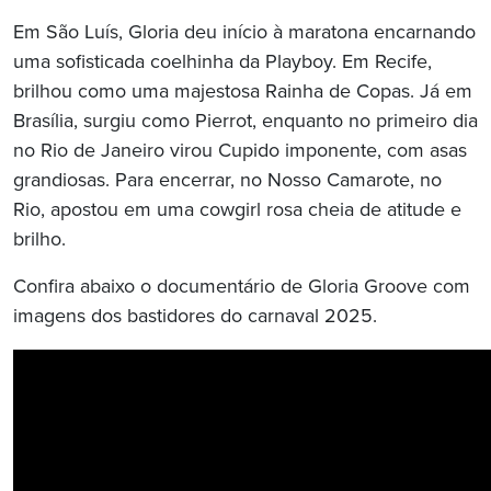
Em São Luís, Gloria deu início à maratona encarnando
uma sofisticada coelhinha da Playboy. Em Recife,
brilhou como uma majestosa Rainha de Copas. Já em
Brasília, surgiu como Pierrot, enquanto no primeiro dia
no Rio de Janeiro virou Cupido imponente, com asas
grandiosas. Para encerrar, no Nosso Camarote, no
Rio, apostou em uma cowgirl rosa cheia de atitude e
brilho.
Confira abaixo o documentário de Gloria Groove com
imagens dos bastidores do carnaval 2025.