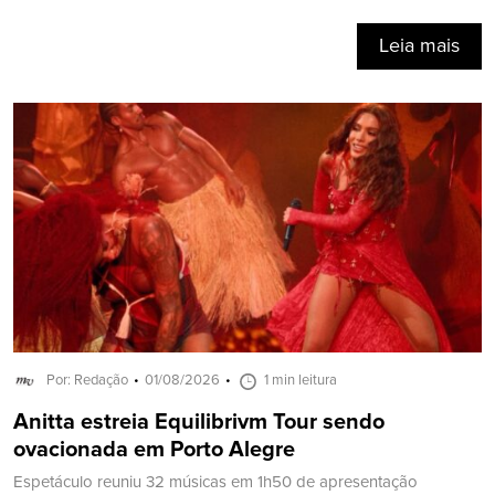
Leia mais
Por: Redação
01/08/2026
1 min leitura
Anitta estreia Equilibrivm Tour sendo
ovacionada em Porto Alegre
Espetáculo reuniu 32 músicas em 1h50 de apresentação