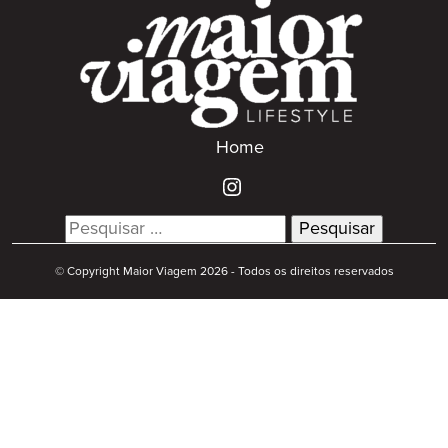
Home
Search
for:
© Copyright Maior Viagem 2026 - Todos os direitos reservados