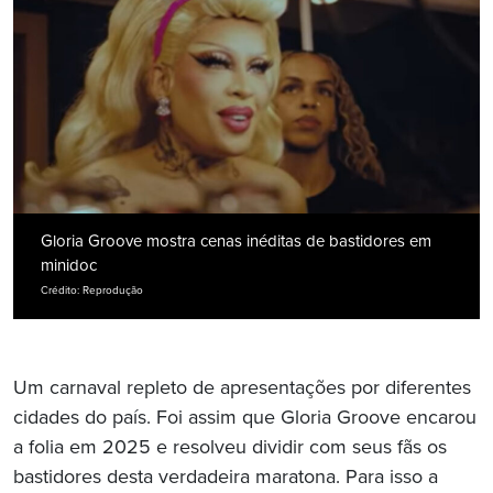
Gloria Groove mostra cenas inéditas de bastidores em
minidoc
Crédito: Reprodução
Um carnaval repleto de apresentações por diferentes
cidades do país. Foi assim que Gloria Groove encarou
a folia em 2025 e resolveu dividir com seus fãs os
bastidores desta verdadeira maratona. Para isso a