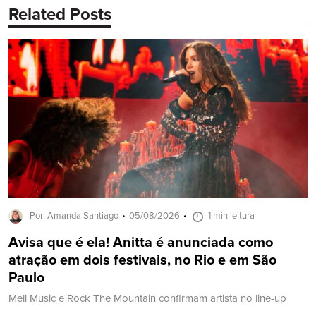
Related Posts
Por: Amanda Santiago
05/08/2026
1 min leitura
Avisa que é ela! Anitta é anunciada como
atração em dois festivais, no Rio e em São
Paulo
Meli Music e Rock The Mountain confirmam artista no line-up