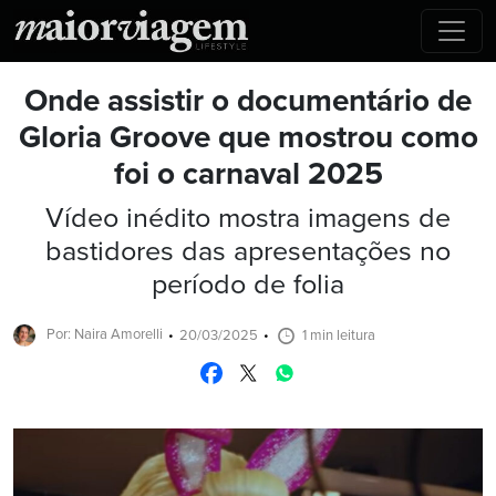
Onde assistir o documentário de
Gloria Groove que mostrou como
foi o carnaval 2025
Vídeo inédito mostra imagens de
bastidores das apresentações no
período de folia
Por: Naira Amorelli
20/03/2025
1 min leitura