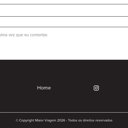
ima vez que eu comentar.
Home
© Copyright Maior Viagem 2026 - Todos os direitos reservados