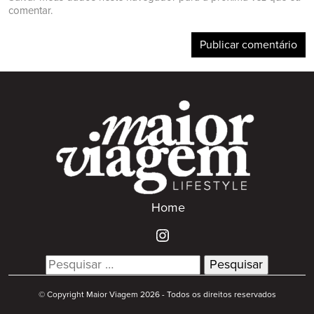
comentar.
Home
Search
for:
© Copyright Maior Viagem 2026 - Todos os direitos reservados