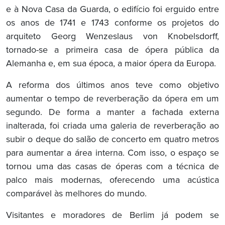
e à Nova Casa da Guarda, o edifício foi erguido entre
os anos de 1741 e 1743 conforme os projetos do
arquiteto Georg Wenzeslaus von Knobelsdorff,
tornado-se a primeira casa de ópera pública da
Alemanha e, em sua época, a maior ópera da Europa.
A reforma dos últimos anos teve como objetivo
aumentar o tempo de reverberação da ópera em um
segundo. De forma a manter a fachada externa
inalterada, foi criada uma galeria de reverberação ao
subir o deque do salão de concerto em quatro metros
para aumentar a área interna. Com isso, o espaço se
tornou uma das casas de óperas com a técnica de
palco mais modernas, oferecendo uma acústica
comparável às melhores do mundo.
Visitantes e moradores de Berlim já podem se