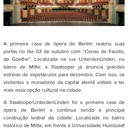
A primeira casa de ópera de Berlim reabriu suas
portas no dia 03 de outubro com “Cenas de Fausto,
de Goethe”. Localizada na rua UnterdenLinden, no
bairro de Mitte, a Staatsoper já anuncia grandes
estreias de espetáculos para dezembro. Com isso, os
visitantes e moradores da capital alemã voltam a ter
mais essa opção cultural na cidade.
A StaatsoperUnterdenLinden foi a primeira casa de
ópera de Berlim e continua sendo a principal
construção teatral da cidade. Localizada no bairro
histórico de Mitte, em frente à Universidade Humboldt