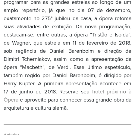
programar para as grandes estreias ao longo de um
amplo repertório, já que no dia 07 de dezembro,
exatamente no 275° jubileu da casa, a ópera retoma
suas atividades de exibição. Da nova programação,
destacam-se, entre outras, a ópera “Tristão e Isolda”,
de Wagner, que estreia em 11 de fevereiro de 2018,
sob regência de Daniel Barenboim e direção de
Dimitri Tcherniakov, assim como a apresentação da
ópera “Macbeth”, de Verdi. Esse último espetáculo,
também regido por Daniel Barenboim, é dirigido por
Harry Kupfer. A primeira apresentação acontece em
17 de junho de 2018. Reserve seu
hotel próximo à
Ópera
e aproveite para conhecer essa grande obra da
arquitetura e cultura alemã.
Navegação