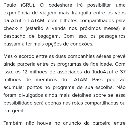
Paulo (GRU). O codeshare irá possibilitar uma
experiência de viagem mais tranquila entre os voos
da Azul e LATAM, com bilhetes compartilhados para
check-in (estarão à venda nos próximos meses) e
despacho de bagagem. Com isso, os passageiros
passam a ter mais opções de conexões.
Mas o acordo entre as duas companhias aéreas prevê
ainda parceria entre os programas de fidelidade. Com
isso, os 12 milhões de associados do TudoAzul e 37
milhões de membros do LATAM Pass poderão
acumular pontos no programa de sua escolha. Não
foram divulgados ainda mais detalhes sobre se essa
possibilidade será apenas nas rotas compartilhadas ou
em geral.
Também não houve no anúncio da parceira entre