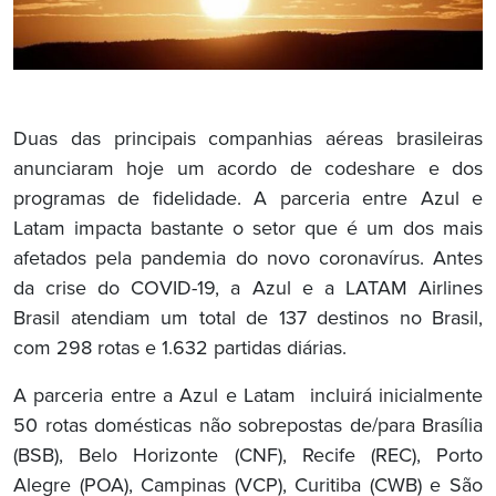
Duas das principais companhias aéreas brasileiras
anunciaram hoje um acordo de codeshare e dos
programas de fidelidade. A parceria entre Azul e
Latam impacta bastante o setor que é um dos mais
afetados pela pandemia do novo coronavírus. Antes
da crise do COVID-19, a Azul e a LATAM Airlines
Brasil atendiam um total de 137 destinos no Brasil,
com 298 rotas e 1.632 partidas diárias.
A parceria entre a Azul e Latam incluirá inicialmente
50 rotas domésticas não sobrepostas de/para Brasília
(BSB), Belo Horizonte (CNF), Recife (REC), Porto
Alegre (POA), Campinas (VCP), Curitiba (CWB) e São