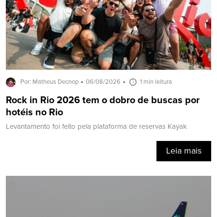
Por: Matheus Decnop
06/08/2026
1 min leitura
Rock in Rio 2026 tem o dobro de buscas por
hotéis no Rio
Levantamento foi feito pela plataforma de reservas Kayak
Leia mais