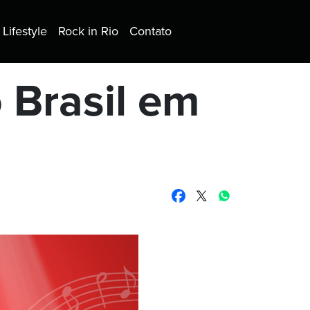
Lifestyle
Rock in Rio
Contato
 Brasil em