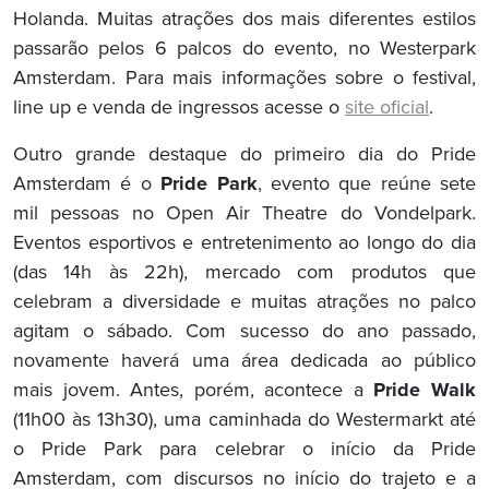
Holanda. Muitas atrações dos mais diferentes estilos
passarão pelos 6 palcos do evento, no Westerpark
Amsterdam. Para mais informações sobre o festival,
line up e venda de ingressos acesse o
site oficial
.
Outro grande destaque do primeiro dia do Pride
Amsterdam é o
Pride Park
, evento que reúne sete
mil pessoas no Open Air Theatre do Vondelpark.
Eventos esportivos e entretenimento ao longo do dia
(das 14h às 22h), mercado com produtos que
celebram a diversidade e muitas atrações no palco
agitam o sábado. Com sucesso do ano passado,
novamente haverá uma área dedicada ao público
mais jovem. Antes, porém, acontece a
Pride Walk
(11h00 às 13h30), uma caminhada do Westermarkt até
o Pride Park para celebrar o início da Pride
Amsterdam, com discursos no início do trajeto e a