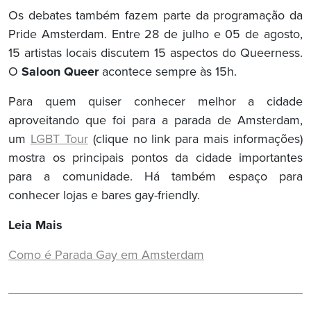
Os debates também fazem parte da programação da
Pride Amsterdam. Entre 28 de julho e 05 de agosto,
15 artistas locais discutem 15 aspectos do Queerness.
O
Saloon Queer
acontece sempre às 15h.
Para quem quiser conhecer melhor a cidade
aproveitando que foi para a parada de Amsterdam,
um
LGBT Tour
(clique no link para mais informações)
mostra os principais pontos da cidade importantes
para a comunidade. Há também espaço para
conhecer lojas e bares gay-friendly.
Leia Mais
Como é Parada Gay em Amsterdam
Navegação