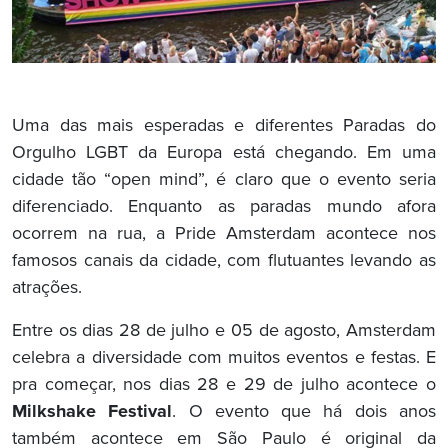
Uma das mais esperadas e diferentes Paradas do
Orgulho LGBT da Europa está chegando. Em uma
cidade tão “open mind”, é claro que o evento seria
diferenciado. Enquanto as paradas mundo afora
ocorrem na rua, a Pride Amsterdam acontece nos
famosos canais da cidade, com flutuantes levando as
atrações.
Entre os dias 28 de julho e 05 de agosto, Amsterdam
celebra a diversidade com muitos eventos e festas. E
pra começar, nos dias 28 e 29 de julho acontece o
Milkshake Festival
. O evento que há dois anos
também acontece em São Paulo é original da