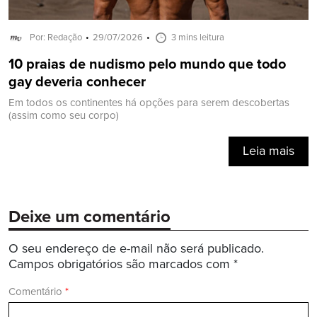
Por: Redação
29/07/2026
3 mins leitura
10 praias de nudismo pelo mundo que todo
gay deveria conhecer
Em todos os continentes há opções para serem descobertas
(assim como seu corpo)
Leia mais
Deixe um comentário
O seu endereço de e-mail não será publicado.
Campos obrigatórios são marcados com
*
Comentário
*