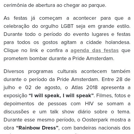
cerimônia de abertura ao chegar ao parque.
As festas já começam a acontecer para que a
celebração do orgulho LGBT seja em grande estilo.
Durante todo o período do evento lugares e festas
para todos os gostos agitam a cidade holandesa.
Clique no link e confira a
agenda das festas
que
prometem bombar durante a Pride Amsterdam.
Diversos programas culturais acontecem também
durante o período da Pride Amsterdam. Entre 28 de
julho e 02 de agosto, o Atlas 2018 apresenta a
exposição
“I will speak, I will speak”
. Filmes, fotos e
depoimentos de pessoas com HIV se somam a
discussões e um talk show diário sobre o tema.
Durante esse mesmo período, o Oosterpark mostra a
obra
“Rainbow Dress”
, com bandeiras nacionais dos