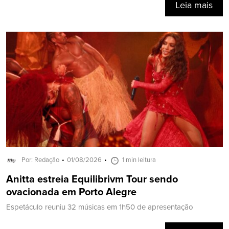
Leia mais
Por: Redação
01/08/2026
1 min leitura
Anitta estreia Equilibrivm Tour sendo
ovacionada em Porto Alegre
Espetáculo reuniu 32 músicas em 1h50 de apresentação