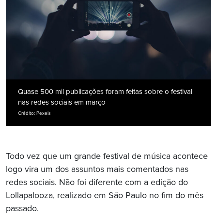
Quase 500 mil publicações foram feitas sobre o festival
nas redes sociais em março
Crédito: Pexels
Todo vez que um grande festival de música acontece
logo vira um dos assuntos mais comentados nas
redes sociais. Não foi diferente com a edição do
Lollapalooza, realizado em São Paulo no fim do mês
passado.