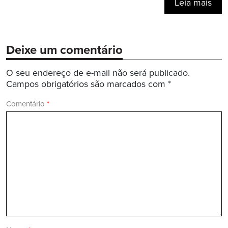
Leia mais
Deixe um comentário
O seu endereço de e-mail não será publicado.
Campos obrigatórios são marcados com
*
Comentário
*