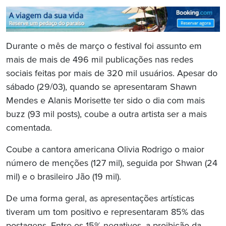
Durante o mês de março o festival foi assunto em
mais de mais de 496 mil publicações nas redes
sociais feitas por mais de 320 mil usuários. Apesar do
sábado (29/03), quando se apresentaram Shawn
Mendes e Alanis Morisette ter sido o dia com mais
buzz (93 mil posts), coube a outra artista ser a mais
comentada.
Coube a cantora americana Olivia Rodrigo o maior
número de menções (127 mil), seguida por Shwan (24
mil) e o brasileiro Jão (19 mil).
De uma forma geral, as apresentações artísticas
tiveram um tom positivo e representaram 85% das