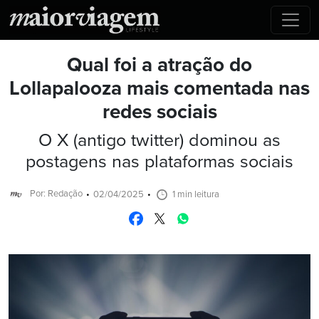
Qual foi a atração do
Lollapalooza mais comentada nas
redes sociais
O X (antigo twitter) dominou as
postagens nas plataformas sociais
Por: Redação
02/04/2025
1 min leitura