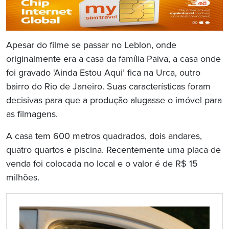
Apesar do filme se passar no Leblon, onde
originalmente era a casa da família Paiva, a casa onde
foi gravado ‘Ainda Estou Aqui’ fica na Urca, outro
bairro do Rio de Janeiro. Suas características foram
decisivas para que a produção alugasse o imóvel para
as filmagens.
A casa tem 600 metros quadrados, dois andares,
quatro quartos e piscina. Recentemente uma placa de
venda foi colocada no local e o valor é de R$ 15
milhões.