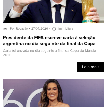
Por: Redação
27/07/2026
1 min leitura
Presidente da FIFA escreve carta à seleção
argentina no dia seguinte da final da Copa
Carta foi enviada no dia seguinte a final da Copa do Mundo
2026
Leia mais