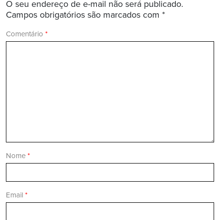
O seu endereço de e-mail não será publicado.
Campos obrigatórios são marcados com
*
Comentário
*
Nome
*
Email
*