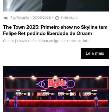
Por: Redação
06/09/2025
1 min leitura
The Town 2025: Primeiro show no Skyline tem
Felipe Ret pedindo liberdade de Oruam
Cantor já havia defendido o amigo nas redes sociais
Leia mais