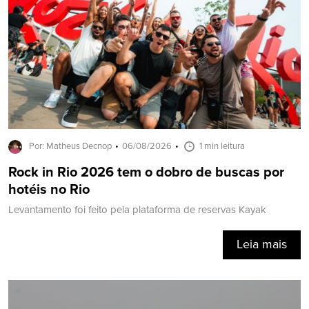
Por: Matheus Decnop
06/08/2026
1 min leitura
Rock in Rio 2026 tem o dobro de buscas por
hotéis no Rio
Levantamento foi feito pela plataforma de reservas Kayak
Leia mais