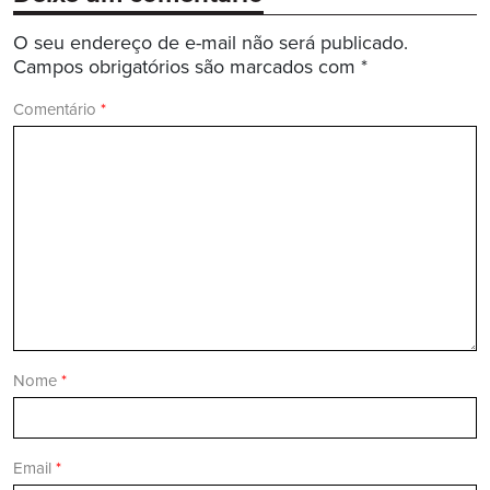
O seu endereço de e-mail não será publicado.
Campos obrigatórios são marcados com
*
Comentário
*
Nome
*
Email
*