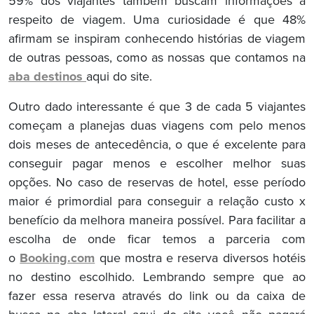
59% dos viajantes também buscam informações a
respeito de viagem. Uma curiosidade é que 48%
afirmam se inspiram conhecendo histórias de viagem
de outras pessoas, como as nossas que contamos na
aba destinos
aqui do site.
Outro dado interessante é que 3 de cada 5 viajantes
começam a planejas duas viagens com pelo menos
dois meses de antecedência, o que é excelente para
conseguir pagar menos e escolher melhor suas
opções. No caso de reservas de hotel, esse período
maior é primordial para conseguir a relação custo x
benefício da melhora maneira possível. Para facilitar a
escolha de onde ficar temos a parceria com
o
Booking.com
que mostra e reserva diversos hotéis
no destino escolhido. Lembrando sempre que ao
fazer essa reserva através do link ou da caixa de