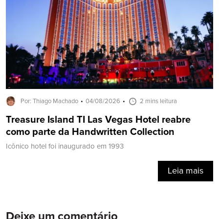
Por: Thiago Machado
04/08/2026
2 mins leitura
Treasure Island TI Las Vegas Hotel reabre
como parte da Handwritten Collection
Icônico hotel foi inaugurado em 1993
Leia mais
Deixe um comentário