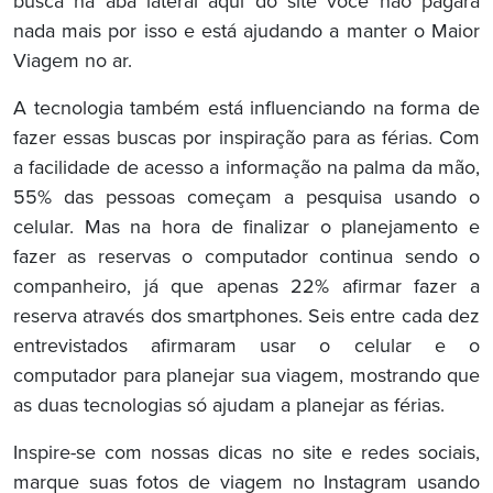
busca na aba lateral aqui do site você não pagará
nada mais por isso e está ajudando a manter o Maior
Viagem no ar.
A tecnologia também está influenciando na forma de
fazer essas buscas por inspiração para as férias. Com
a facilidade de acesso a informação na palma da mão,
55% das pessoas começam a pesquisa usando o
celular. Mas na hora de finalizar o planejamento e
fazer as reservas o computador continua sendo o
companheiro, já que apenas 22% afirmar fazer a
reserva através dos smartphones. Seis entre cada dez
entrevistados afirmaram usar o celular e o
computador para planejar sua viagem, mostrando que
as duas tecnologias só ajudam a planejar as férias.
Inspire-se com nossas dicas no site e redes sociais,
marque suas fotos de viagem no Instagram usando