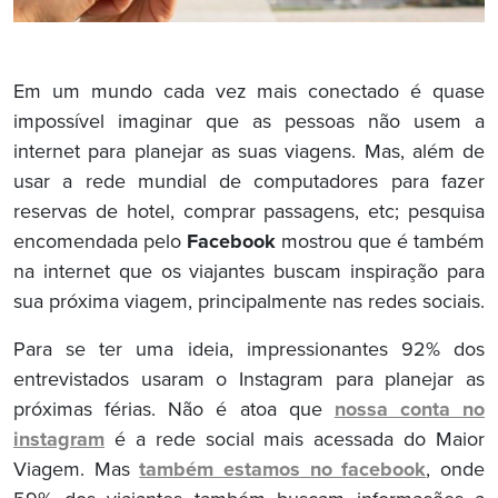
Em um mundo cada vez mais conectado é quase
impossível imaginar que as pessoas não usem a
internet para planejar as suas viagens. Mas, além de
usar a rede mundial de computadores para fazer
reservas de hotel, comprar passagens, etc; pesquisa
encomendada pelo
Facebook
mostrou que é também
na internet que os viajantes buscam inspiração para
sua próxima viagem, principalmente nas redes sociais.
Para se ter uma ideia, impressionantes 92% dos
entrevistados usaram o Instagram para planejar as
próximas férias. Não é atoa que
nossa conta no
instagram
é a rede social mais acessada do Maior
Viagem. Mas
também estamos no facebook
, onde