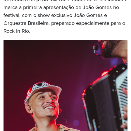
marca a primeira apresentação de João Gomes no
festival, com o show exclusivo João Gomes e
Orquestra Brasileira, preparado especialmente para o
Rock in Rio.