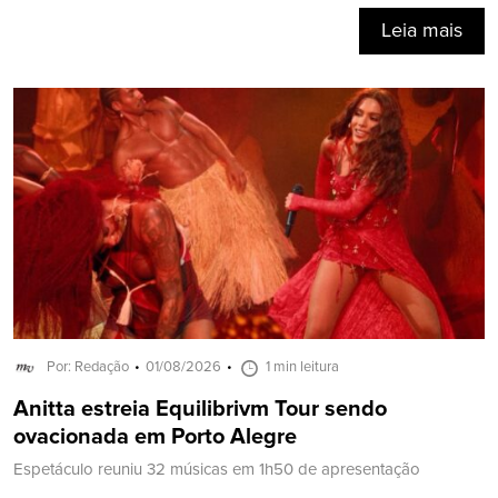
Leia mais
Por: Redação
01/08/2026
1 min leitura
Anitta estreia Equilibrivm Tour sendo
ovacionada em Porto Alegre
Espetáculo reuniu 32 músicas em 1h50 de apresentação