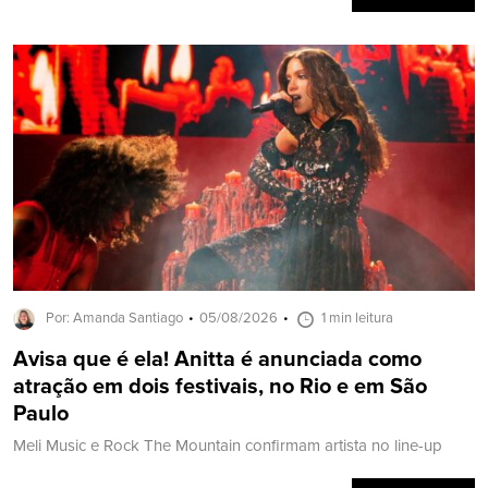
Por: Amanda Santiago
05/08/2026
1 min leitura
Avisa que é ela! Anitta é anunciada como
atração em dois festivais, no Rio e em São
Paulo
Meli Music e Rock The Mountain confirmam artista no line-up