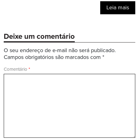
Leia mais
Deixe um comentário
O seu endereço de e-mail não será publicado.
Campos obrigatórios são marcados com
*
Comentário
*