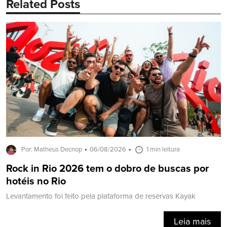
Related Posts
Por: Matheus Decnop
06/08/2026
1 min leitura
Rock in Rio 2026 tem o dobro de buscas por
hotéis no Rio
Levantamento foi feito pela plataforma de reservas Kayak
Leia mais