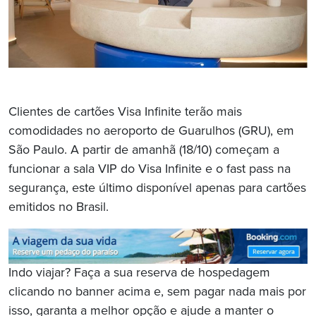
Clientes de cartões Visa Infinite terão mais
comodidades no aeroporto de Guarulhos (GRU), em
São Paulo. A partir de amanhã (18/10) começam a
funcionar a sala VIP do Visa Infinite e o fast pass na
segurança, este último disponível apenas para cartões
emitidos no Brasil.
Indo viajar? Faça a sua reserva de hospedagem
clicando no banner acima e, sem pagar nada mais por
isso, garanta a melhor opção e ajude a manter o