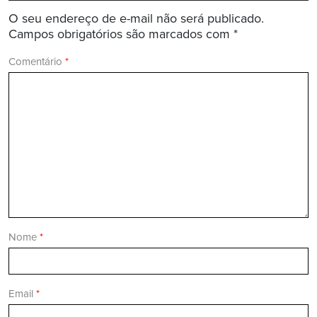
O seu endereço de e-mail não será publicado.
Campos obrigatórios são marcados com
*
Comentário
*
Nome
*
Email
*