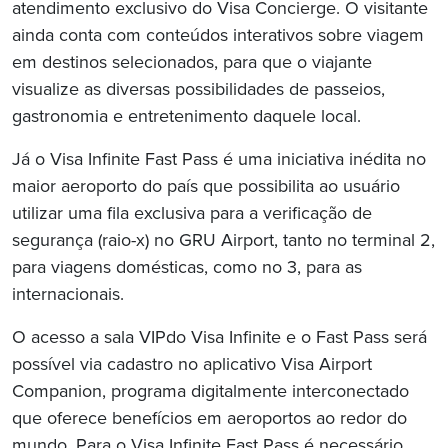
atendimento exclusivo do Visa Concierge. O visitante
ainda conta com conteúdos interativos sobre viagem
em destinos selecionados, para que o viajante
visualize as diversas possibilidades de passeios,
gastronomia e entretenimento daquele local.
Já o Visa Infinite Fast Pass é uma iniciativa inédita no
maior aeroporto do país que possibilita ao usuário
utilizar uma fila exclusiva para a verificação de
segurança (raio-x) no GRU Airport, tanto no terminal 2,
para viagens domésticas, como no 3, para as
internacionais.
O acesso a sala VIPdo Visa Infinite e o Fast Pass será
possível via cadastro no aplicativo Visa Airport
Companion, programa digitalmente interconectado
que oferece benefícios em aeroportos ao redor do
mundo. Para o Visa Infinite Fast Pass é necessário