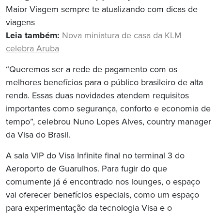
Maior Viagem sempre te atualizando com dicas de
viagens
Leia também:
Nova miniatura de casa da KLM
celebra Aruba
“Queremos ser a rede de pagamento com os
melhores benefícios para o público brasileiro de alta
renda. Essas duas novidades atendem requisitos
importantes como segurança, conforto e economia de
tempo”, celebrou Nuno Lopes Alves, country manager
da Visa do Brasil.
A sala VIP do Visa Infinite final no terminal 3 do
Aeroporto de Guarulhos. Para fugir do que
comumente já é encontrado nos lounges, o espaço
vai oferecer benefícios especiais, como um espaço
para experimentação da tecnologia Visa e o