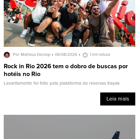
Por: Matheus Decnop
06/08/2026
1 min leitura
Rock in Rio 2026 tem o dobro de buscas por
hotéis no Rio
Levantamento foi feito pela plataforma de reservas Kayak
Leia mais