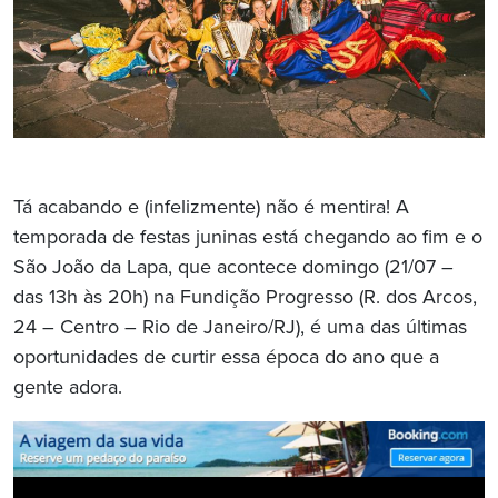
Tá acabando e (infelizmente) não é mentira! A
temporada de festas juninas está chegando ao fim e o
São João da Lapa, que acontece domingo (21/07 –
das 13h às 20h) na Fundição Progresso (R. dos Arcos,
24 – Centro – Rio de Janeiro/RJ), é uma das últimas
oportunidades de curtir essa época do ano que a
gente adora.