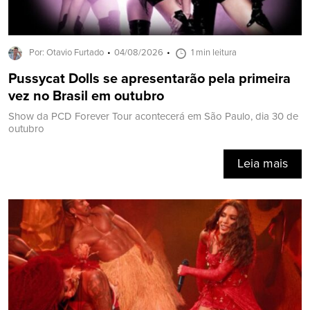
Por: Otavio Furtado
04/08/2026
1 min leitura
Pussycat Dolls se apresentarão pela primeira
vez no Brasil em outubro
Show da PCD Forever Tour acontecerá em São Paulo, dia 30 de
outubro
Leia mais