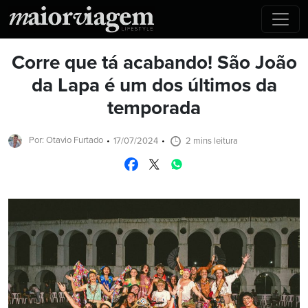
Corre que tá acabando! São João
da Lapa é um dos últimos da
temporada
Por: Otavio Furtado
17/07/2024
2 mins leitura