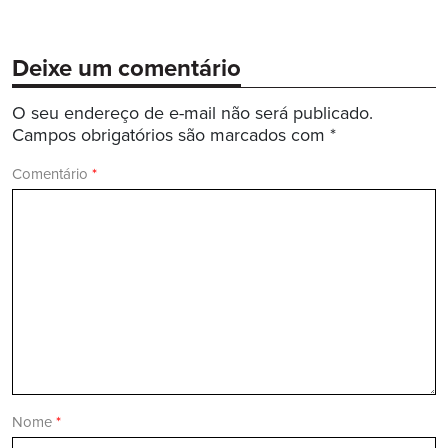
Deixe um comentário
O seu endereço de e-mail não será publicado.
Campos obrigatórios são marcados com
*
Comentário
*
Nome
*