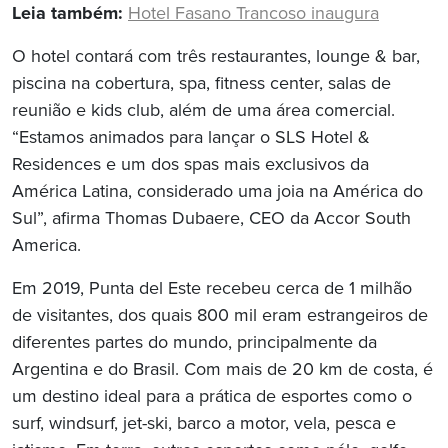
Leia também:
Hotel Fasano Trancoso inaugura
O hotel contará com três restaurantes, lounge & bar,
piscina na cobertura, spa, fitness center, salas de
reunião e kids club, além de uma área comercial.
“Estamos animados para lançar o SLS Hotel &
Residences e um dos spas mais exclusivos da
América Latina, considerado uma joia na América do
Sul”, afirma Thomas Dubaere, CEO da Accor South
America.
Em 2019, Punta del Este recebeu cerca de 1 milhão
de visitantes, dos quais 800 mil eram estrangeiros de
diferentes partes do mundo, principalmente da
Argentina e do Brasil. Com mais de 20 km de costa, é
um destino ideal para a prática de esportes como o
surf, windsurf, jet-ski, barco a motor, vela, pesca e