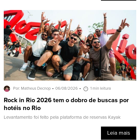
Por: Matheus Decnop
06/08/2026
1 min leitura
Rock in Rio 2026 tem o dobro de buscas por
hotéis no Rio
Levantamento foi feito pela plataforma de reservas Kayak
Leia mais