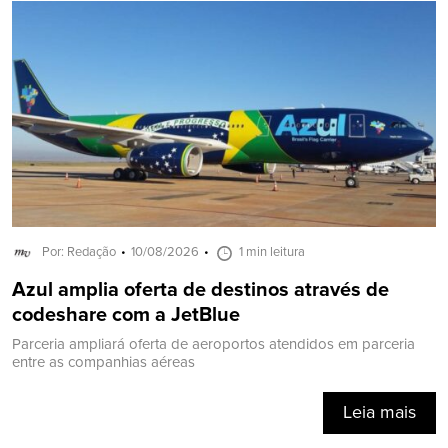
Por: Redação
10/08/2026
1 min leitura
Azul amplia oferta de destinos através de
codeshare com a JetBlue
Parceria ampliará oferta de aeroportos atendidos em parceria
entre as companhias aéreas
Leia mais