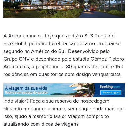
A Accor anunciou hoje que abrirá o SLS Punta del
Este Hotel, primeiro hotel da bandeira no Uruguai se
segundo na América do Sul. Desenvolvido pelo
Grupo GNV e desenhado pelo estúdio Gómez Platero
Arquitectos, o projeto inclui 80 quartos de hotel e 150
residências em duas torres com design vanguardista.
Indo viajar? Faça a sua reserva de hospedagem
clicando no banner acima e, sem pagar nada mais por
isso, ajude a manter o Maior Viagem sempre te
atualizando com dicas de viagens