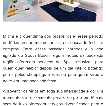
Miami é a queridinha dos brasileiros e nesse período
de férias recebe muitos turistas em busca de festas e
compras. Entre esses passeios corridos e a vida
agitada de South Beach, alguns hotéis da badalada
região oferecem serviços de Spa exclusivos para
quem quer relaxar depois de um dia inteiro batendo
perna pelos shoppings e ruas ou para quem virou a
noite em uma badalada festa.
Aproveitar as férias em toda sua intensidade é dar um
momento de relaxamento para o corpo e em Miami,
spas de luxo oferecem serviços diversificados para o