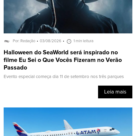
Por: Redação
03/08/2026
1 min leitura
Halloween do SeaWorld será inspirado no
filme Eu Sei o Que Vocês Fizeram no Verão
Passado
Evento especial começa dia 11 de setembro nos três parques
Leia mais