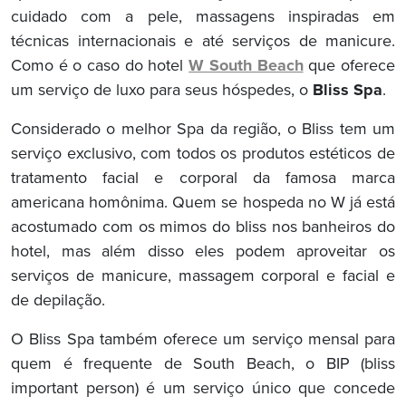
cuidado com a pele, massagens inspiradas em
técnicas internacionais e até serviços de manicure.
Como é o caso do hotel
W South Beach
que oferece
um serviço de luxo para seus hóspedes, o
Bliss Spa
.
Considerado o melhor Spa da região, o Bliss tem um
serviço exclusivo, com todos os produtos estéticos de
tratamento facial e corporal da famosa marca
americana homônima. Quem se hospeda no W já está
acostumado com os mimos do bliss nos banheiros do
hotel, mas além disso eles podem aproveitar os
serviços de manicure, massagem corporal e facial e
de depilação.
O Bliss Spa também oferece um serviço mensal para
quem é frequente de South Beach, o BIP (bliss
important person) é um serviço único que concede