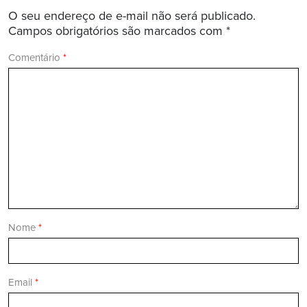
O seu endereço de e-mail não será publicado.
Campos obrigatórios são marcados com
*
Comentário
*
Nome
*
Email
*