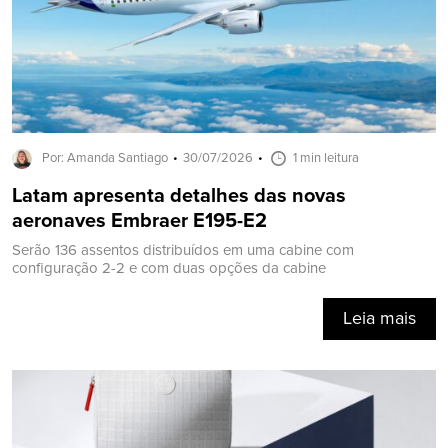
Por: Amanda Santiago
30/07/2026
1 min leitura
Latam apresenta detalhes das novas
aeronaves Embraer E195-E2
Serão 136 assentos distribuídos em uma cabine com
configuração 2-2 e com duas opções da cabine
Leia mais