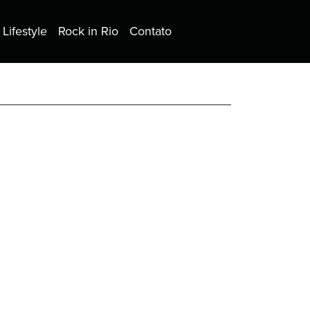
Lifestyle
Rock in Rio
Contato