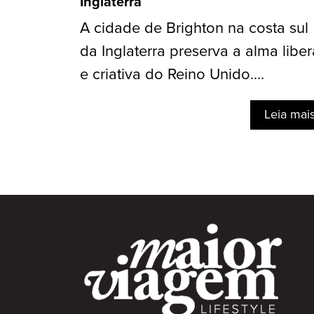
Inglaterra
A cidade de Brighton na costa sul
da Inglaterra preserva a alma liber
e criativa do Reino Unido....
Leia mai