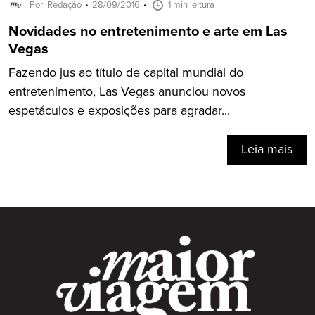
Por: Redação
28/09/2016
1 min leitura
Novidades no entretenimento e arte em Las
Vegas
Fazendo jus ao título de capital mundial do
entretenimento, Las Vegas anunciou novos
espetáculos e exposições para agradar...
Leia mais