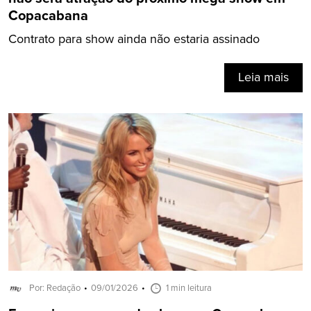
Copacabana
Contrato para show ainda não estaria assinado
Leia mais
Por: Redação
09/01/2026
1 min leitura