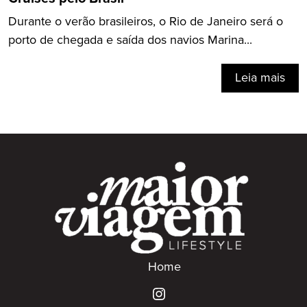
Durante o verão brasileiros, o Rio de Janeiro será o
porto de chegada e saída dos navios Marina...
Leia mais
Home