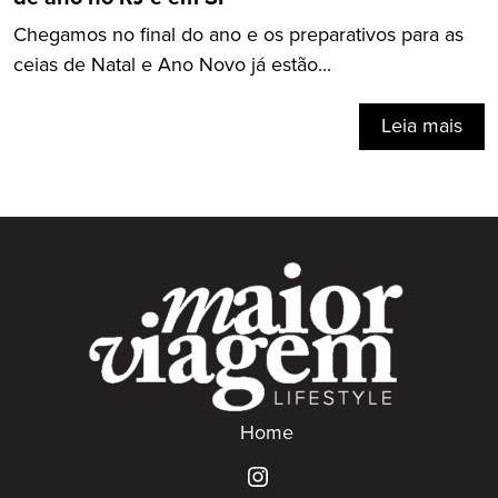
Chegamos no final do ano e os preparativos para as
ceias de Natal e Ano Novo já estão...
Leia mais
Home