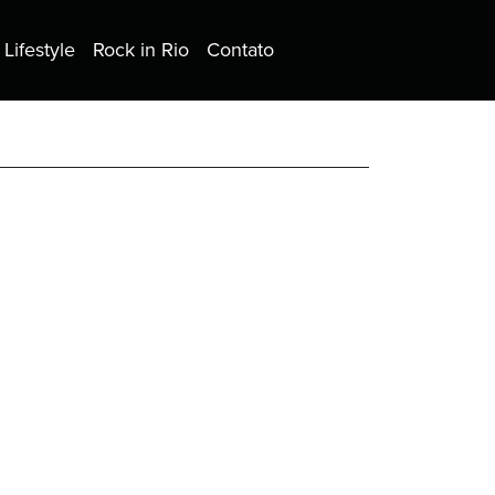
Lifestyle
Rock in Rio
Contato