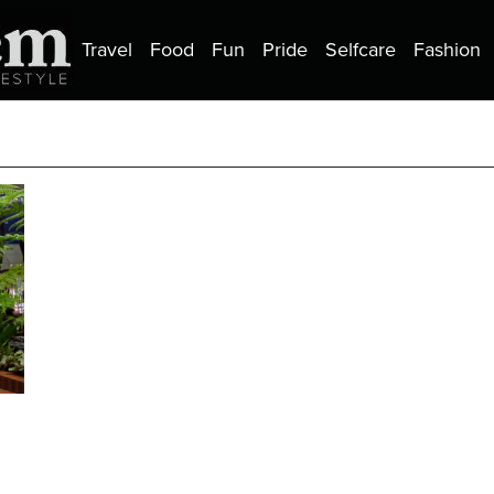
Travel
Food
Fun
Pride
Selfcare
Fashion