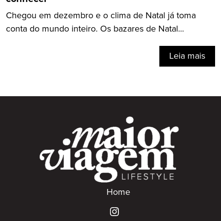
Chegou em dezembro e o clima de Natal já toma
conta do mundo inteiro. Os bazares de Natal...
Leia mais
Home