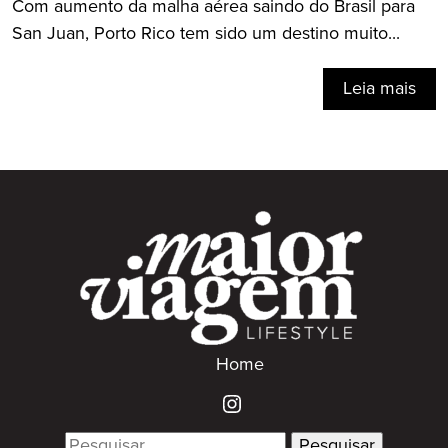
Com aumento da malha aérea saindo do Brasil para
San Juan, Porto Rico tem sido um destino muito...
Leia mais
Home
Search