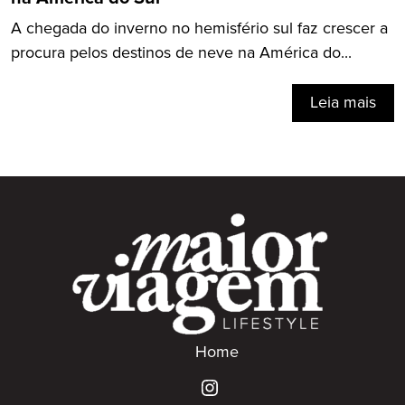
A chegada do inverno no hemisfério sul faz crescer a
procura pelos destinos de neve na América do...
Leia mais
Home