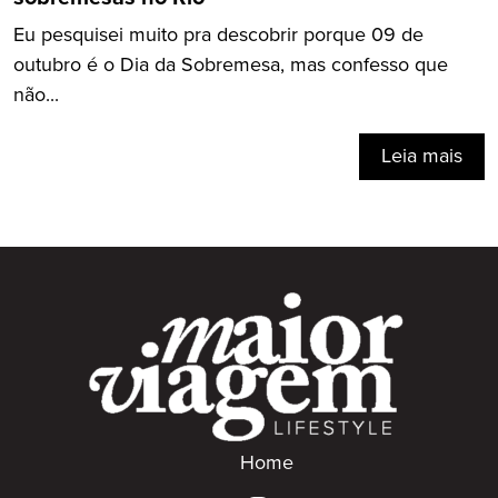
Eu pesquisei muito pra descobrir porque 09 de
outubro é o Dia da Sobremesa, mas confesso que
não...
Leia mais
Home