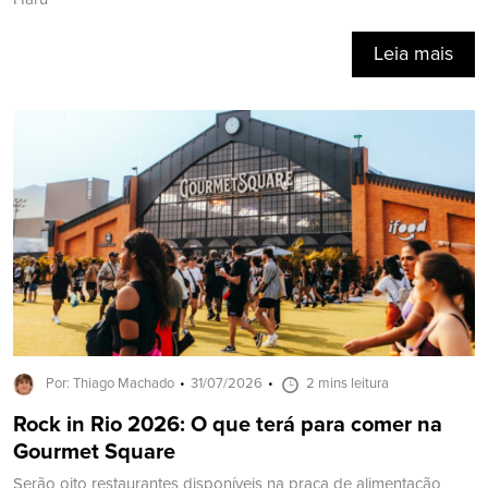
Leia mais
Por: Thiago Machado
31/07/2026
2 mins leitura
Rock in Rio 2026: O que terá para comer na
Gourmet Square
Serão oito restaurantes disponíveis na praça de alimentação