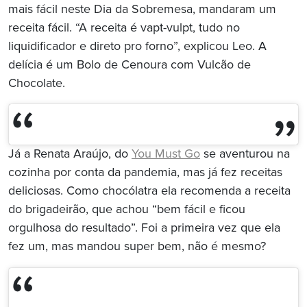
mais fácil neste Dia da Sobremesa, mandaram um
receita fácil. “A receita é vapt-vulpt, tudo no
liquidificador e direto pro forno”, explicou Leo. A
delícia é um Bolo de Cenoura com Vulcão de
Chocolate.
Já a Renata Araújo, do
You Must Go
se aventurou na
cozinha por conta da pandemia, mas já fez receitas
deliciosas. Como chocólatra ela recomenda a receita
do brigadeirão, que achou “bem fácil e ficou
orgulhosa do resultado”. Foi a primeira vez que ela
fez um, mas mandou super bem, não é mesmo?