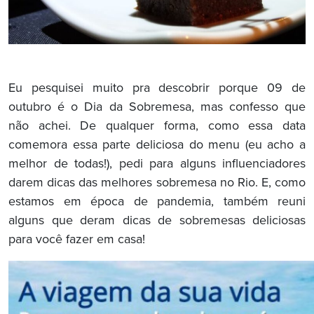
Eu pesquisei muito pra descobrir porque 09 de
outubro é o Dia da Sobremesa, mas confesso que
não achei. De qualquer forma, como essa data
comemora essa parte deliciosa do menu (eu acho a
melhor de todas!), pedi para alguns influenciadores
darem dicas das melhores sobremesa no Rio. E, como
estamos em época de pandemia, também reuni
alguns que deram dicas de sobremesas deliciosas
para você fazer em casa!