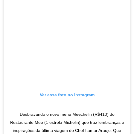
Ver essa foto no Instagram
Desbravando o novo menu Meechelin (R$410) do
Restaurante Mee (1 estrela Michelin) que traz lembranças e
inspirações da última viagem do Chef Itamar Araujo. Que