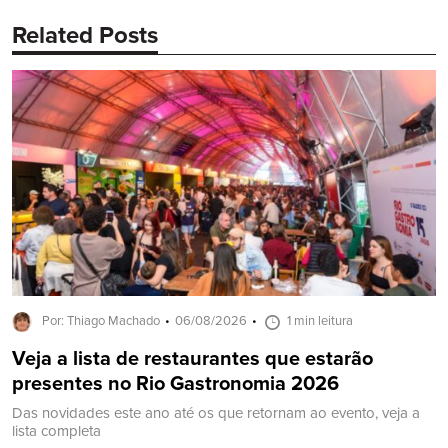
Related Posts
Por: Thiago Machado
06/08/2026
1 min leitura
Veja a lista de restaurantes que estarão
presentes no Rio Gastronomia 2026
Das novidades este ano até os que retornam ao evento, veja a
lista completa