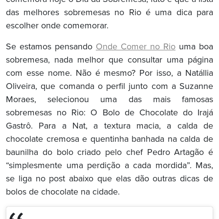
das melhores sobremesas no Rio é uma dica para
escolher onde comemorar.
Se estamos pensando
Onde Comer no Rio
uma boa
sobremesa, nada melhor que consultar uma página
com esse nome. Não é mesmo? Por isso, a Natállia
Oliveira, que comanda o perfil junto com a Suzanne
Moraes, selecionou uma das mais famosas
sobremesas no Rio: O Bolo de Chocolate do Irajá
Gastrô. Para a Nat, a textura macia, a calda de
chocolate cremosa e quentinha banhada na calda de
baunilha do bolo criado pelo chef Pedro Artagão é
“simplesmente uma perdição a cada mordida”. Mas,
se liga no post abaixo que elas dão outras dicas de
bolos de chocolate na cidade.