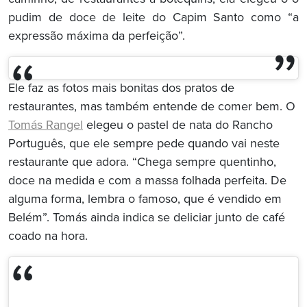
pudim de doce de leite do Capim Santo como “a
expressão máxima da perfeição”.
Ele faz as fotos mais bonitas dos pratos de
restaurantes, mas também entende de comer bem. O
Tomás Rangel
elegeu o pastel de nata do Rancho
Português, que ele sempre pede quando vai neste
restaurante que adora. “Chega sempre quentinho,
doce na medida e com a massa folhada perfeita. De
alguma forma, lembra o famoso, que é vendido em
Belém”. Tomás ainda indica se deliciar junto de café
coado na hora.