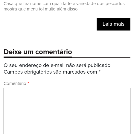
Casa que fez nome com qualidade e variedade dos pescados
mostra que menu foi muito além disso
Leia mais
Deixe um comentário
O seu endereço de e-mail não será publicado.
Campos obrigatórios são marcados com
*
Comentário
*