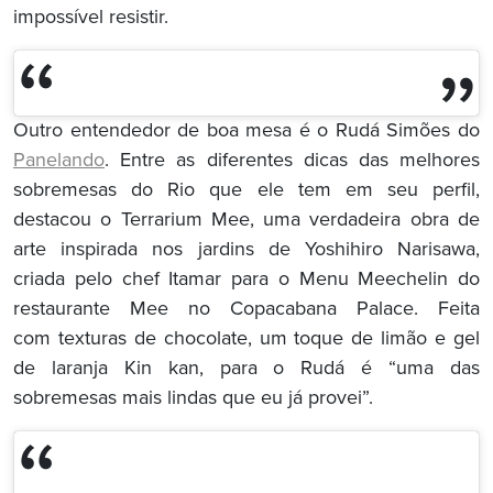
impossível resistir.
Outro entendedor de boa mesa é o Rudá Simões do
Panelando
. Entre as diferentes dicas das melhores
sobremesas do Rio que ele tem em seu perfil,
destacou o Terrarium Mee, uma verdadeira obra de
arte inspirada nos jardins de Yoshihiro Narisawa,
criada pelo chef Itamar para o Menu Meechelin do
restaurante Mee no Copacabana Palace. Feita
com texturas de chocolate, um toque de limão e gel
de laranja Kin kan, para o Rudá é “uma das
sobremesas mais lindas que eu já provei”.