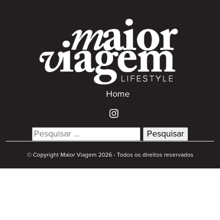
Home
Search
for:
© Copyright Maior Viagem 2026 - Todos os direitos reservados