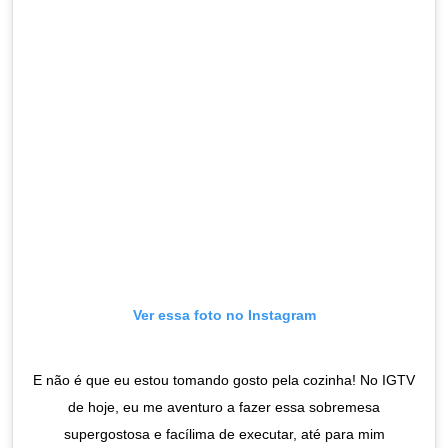
Ver essa foto no Instagram
E não é que eu estou tomando gosto pela cozinha! No IGTV
de hoje, eu me aventuro a fazer essa sobremesa
supergostosa e facílima de executar, até para mim