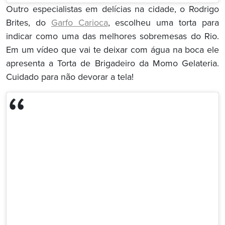
Outro especialistas em delícias na cidade, o Rodrigo
Brites, do
Garfo Carioca
, escolheu uma torta para
indicar como uma das melhores sobremesas do Rio.
Em um vídeo que vai te deixar com água na boca ele
apresenta a Torta de Brigadeiro da Momo Gelateria.
Cuidado para não devorar a tela!